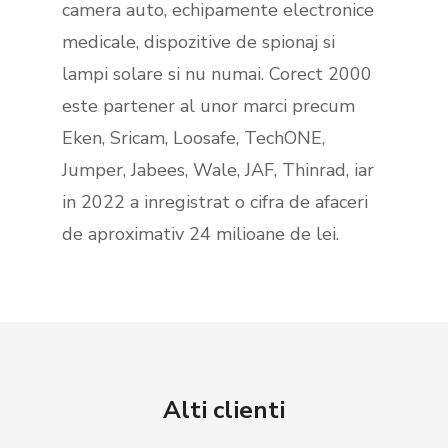
camera auto, echipamente electronice
medicale, dispozitive de spionaj si
lampi solare si nu numai. Corect 2000
este partener al unor marci precum
Eken, Sricam, Loosafe, TechONE,
Jumper, Jabees, Wale, JAF, Thinrad, iar
in 2022 a inregistrat o cifra de afaceri
de aproximativ 24 milioane de lei.
Alti clienti