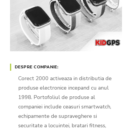
DESPRE COMPANIE:
Corect 2000 activeaza in distributia de
produse electronice incepand cu anul
1998. Portofoliul de produse al
companiei include ceasuri smartwatch,
echipamente de supraveghere si
securitate a locuintei, bratari fitness,