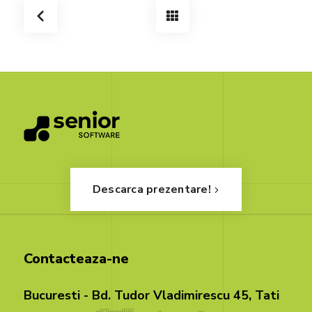
Descarca prezentare!
Contacteaza-ne
Bucuresti - Bd. Tudor Vladimirescu 45, Tati