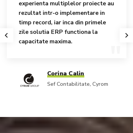
experienta multiplelor proiecte au
rezultat intr-o implementare in
timp record, iar inca din primele
zile solutia ERP functiona la
capacitate maxima.
Corina Calin
Sef Contabilitate, Cyrom