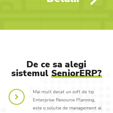
De
ce
sa
alegi
sistemul
SeniorERP?
Mai mult decat un soft de tip
Enterprise Resource Planning,
este o solutie de management al