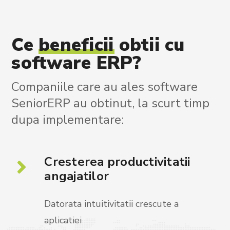
Ce
beneficii
obtii
cu
software
ERP?
Companiile care au ales software
SeniorERP au obtinut, la scurt timp
dupa implementare:
Cresterea productivitatii
angajatilor
Datorata intuitivitatii crescute a
aplicatiei