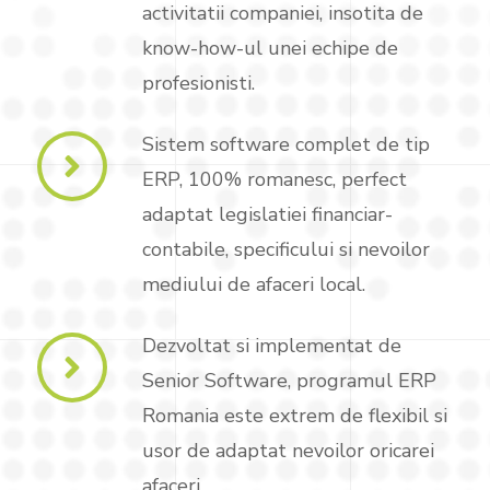
activitatii companiei, insotita de
know-how-ul unei echipe de
profesionisti.
Sistem software complet de tip
ERP, 100% romanesc, perfect
adaptat legislatiei financiar-
contabile, specificului si nevoilor
mediului de afaceri local.
Dezvoltat si implementat de
Senior Software, programul ERP
Romania este extrem de flexibil si
usor de adaptat nevoilor oricarei
afaceri.