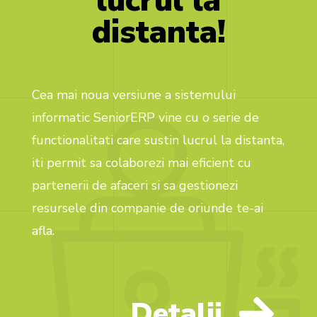
lucrul
la
distanta!
Cea mai noua versiune a sistemului
informatic SeniorERP vine cu o serie de
functionalitati care sustin lucrul la distanta,
iti permit sa colaborezi mai eficient cu
partenerii de afaceri si sa gestionezi
resursele din companie de oriunde te-ai
afla.
Detalii