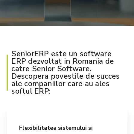
SeniorERP este un software
ERP dezvoltat in Romania de
catre Senior Software.
Descopera povestile de succes
ale companiilor care au ales
softul ERP:
Flexibilitatea sistemului si