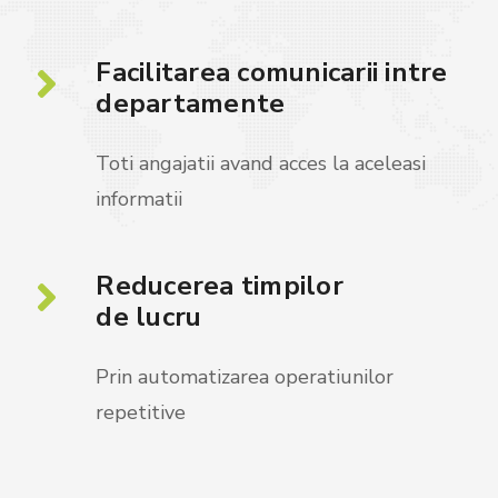
Facilitarea comunicarii intre
departamente
Toti angajatii avand acces la aceleasi
informatii
Reducerea timpilor
de lucru
Prin automatizarea operatiunilor
repetitive