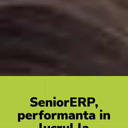
SeniorERP,
performanta
in