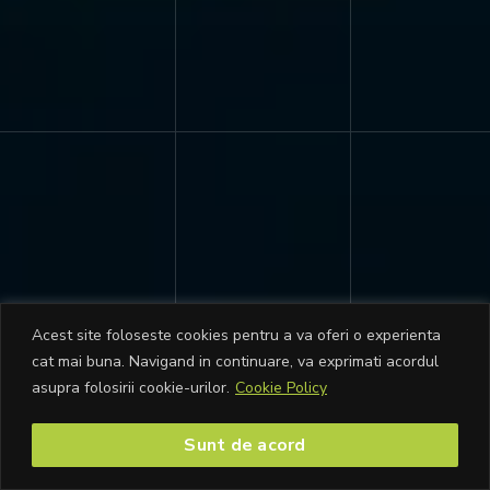
Acest site foloseste cookies pentru a va oferi o experienta
cat mai buna. Navigand in continuare, va exprimati acordul
asupra folosirii cookie-urilor.
Cookie Policy
Sunt de acord