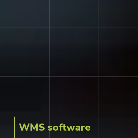
WMS software