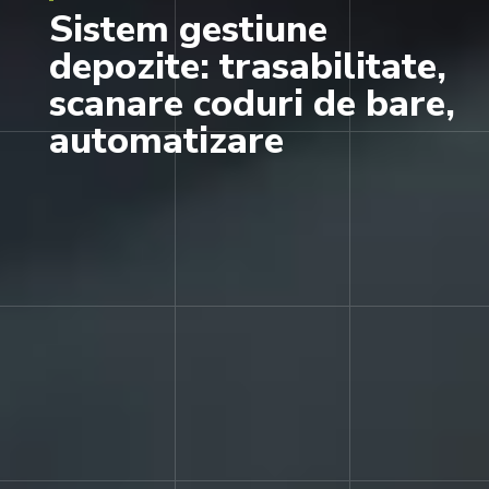
Sistem gestiune
depozite: trasabilitate,
scanare coduri de bare,
automatizare