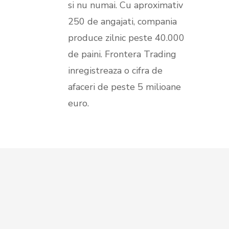
si nu numai. Cu aproximativ
250 de angajati, compania
produce zilnic peste 40.000
de paini. Frontera Trading
inregistreaza o cifra de
afaceri de peste 5 milioane
euro.