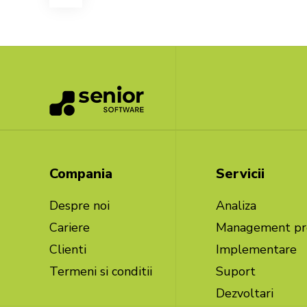
Compania
Servicii
Despre noi
Analiza
Cariere
Management pr
Clienti
Implementare
Termeni si conditii
Suport
Dezvoltari