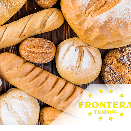
Work from Home