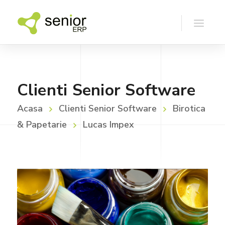
Clienti Senior Software
Acasa
Clienti Senior Software
Birotica
& Papetarie
Lucas Impex