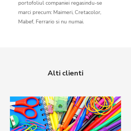
portofoliul companiei regasindu-se
marci precum: Maimeri, Cretacolor,
Mabef, Ferrario si nu numai.
Alti clienti