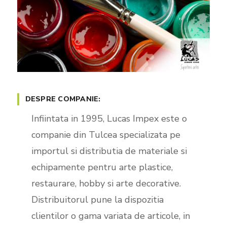
DESPRE COMPANIE:
Infiintata in 1995, Lucas Impex este o
companie din Tulcea specializata pe
importul si distributia de materiale si
echipamente pentru arte plastice,
restaurare, hobby si arte decorative.
Distribuitorul pune la dispozitia
clientilor o gama variata de articole, in