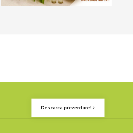
Descarca prezentare!