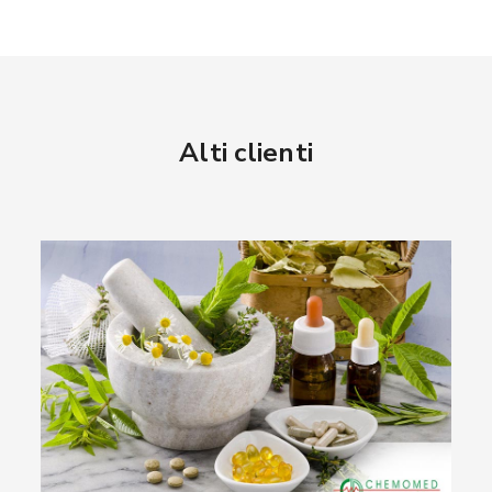
Alti clienti