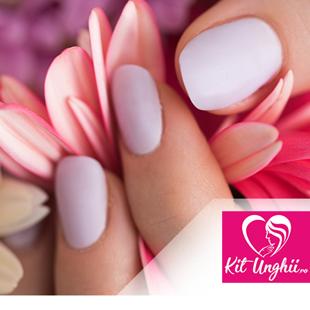
Work from Home