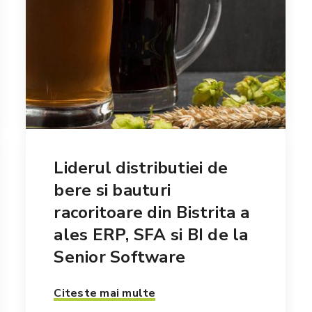
Liderul distributiei de
bere si bauturi
racoritoare din Bistrita a
ales ERP, SFA si BI de la
Senior Software
Citeste mai multe