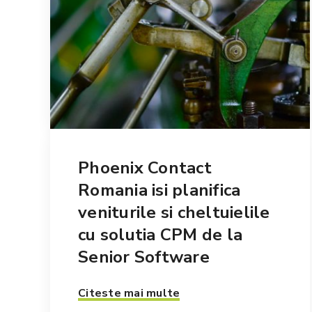
Phoenix Contact
Romania isi planifica
veniturile si cheltuielile
cu solutia CPM de la
Senior Software
Citeste mai multe