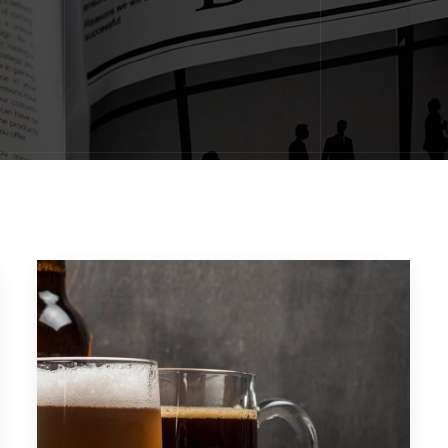
Work from Home