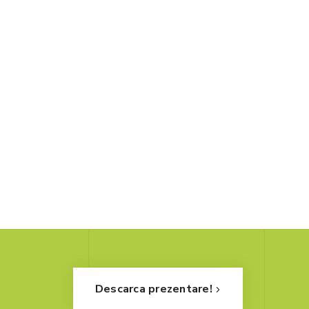
Descarca prezentare!