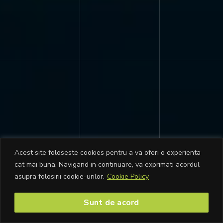
Acest site foloseste cookies pentru a va oferi o experienta
cat mai buna. Navigand in continuare, va exprimati acordul
asupra folosirii cookie-urilor.
Cookie Policy
Sunt de acord