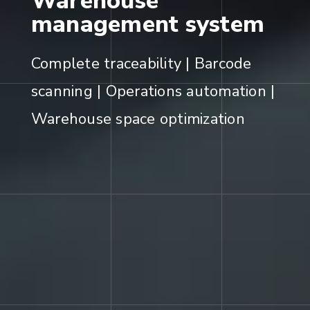
Warehouse
management system
Complete traceability | Barcode
scanning | Operations automation |
Warehouse space optimization