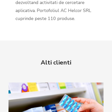
dezvoltand activitati de cercetare
aplicativa. Portofoliul AC Helcor SRL
cuprinde peste 110 produse.
Alti clienti