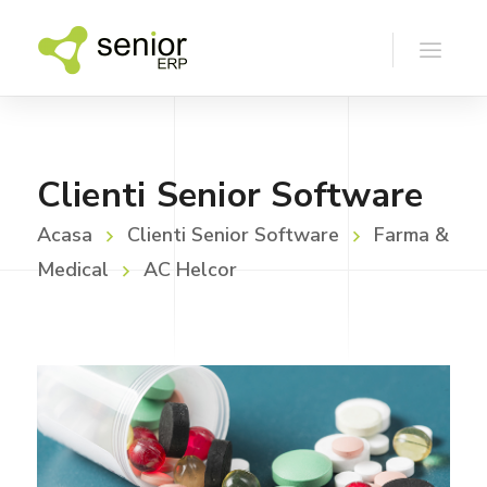
Clienti Senior Software
Acasa
Clienti Senior Software
Farma &
Medical
AC Helcor