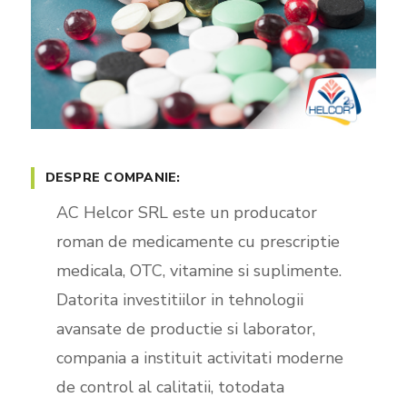
DESPRE COMPANIE:
AC Helcor SRL este un producator
roman de medicamente cu prescriptie
medicala, OTC, vitamine si suplimente.
Datorita investitiilor in tehnologii
avansate de productie si laborator,
compania a instituit activitati moderne
de control al calitatii, totodata