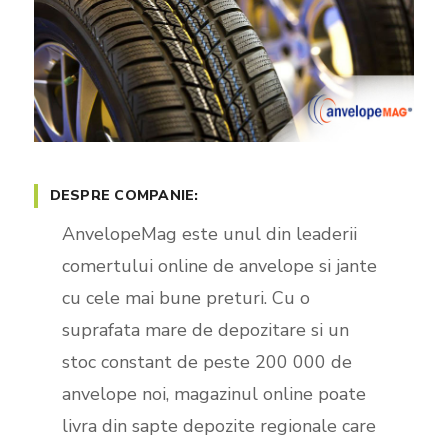
DESPRE COMPANIE:
AnvelopeMag este unul din leaderii
comertului online de anvelope si jante
cu cele mai bune preturi. Cu o
suprafata mare de depozitare si un
stoc constant de peste 200 000 de
anvelope noi, magazinul online poate
livra din sapte depozite regionale care