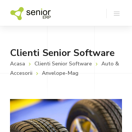
Clienti Senior Software
Acasa
Clienti Senior Software
Auto &
Accesorii
Anvelope-Mag