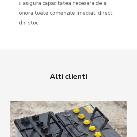
ii asigura capacitatea necesara de a
onora toate comenzile imediat, direct
din stoc.
Alti clienti