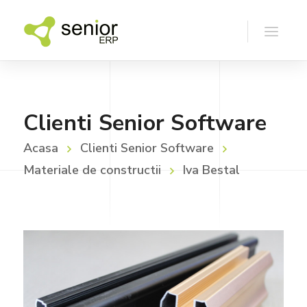
Clienti Senior Software
Acasa
Clienti Senior Software
Materiale de constructii
Iva Bestal