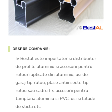
DESPRE COMPANIE:
Iv Bestal este importator si distribuitor
de profile aluminiu si accesorii pentru
rulouri aplicate din aluminiu, usi de
garaj tip rulou, plase antiinsecte tip
rulou sau cadru fix, accesorii pentru
tamplaria aluminiu si PVC, usi si fatade
de sticla etc.