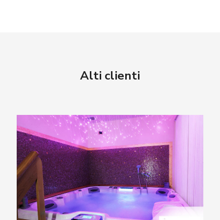
Alti clienti