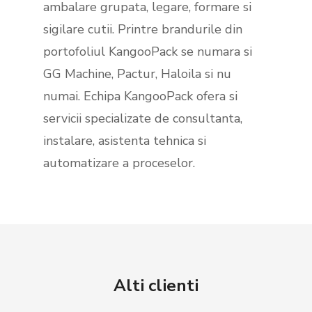
ambalare grupata, legare, formare si
sigilare cutii. Printre brandurile din
portofoliul KangooPack se numara si
GG Machine, Pactur, Haloila si nu
numai. Echipa KangooPack ofera si
servicii specializate de consultanta,
instalare, asistenta tehnica si
automatizare a proceselor.
Alti clienti