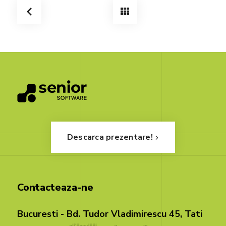
Descarca prezentare!
Contacteaza-ne
Bucuresti - Bd. Tudor Vladimirescu 45, Tati