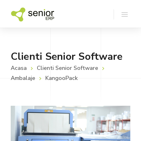
Clienti Senior Software
Acasa
Clienti Senior Software
Ambalaje
KangooPack