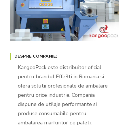
DESPRE COMPANIE:
KangooPack este distribuitor oficial
pentru brandul Effe3ti in Romania si
ofera solutii profesionale de ambalare
pentru orice industrie. Compania
dispune de utilaje performante si
produse consumabile pentru
ambalarea marfurilor pe paleti,