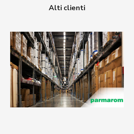
Alti clienti