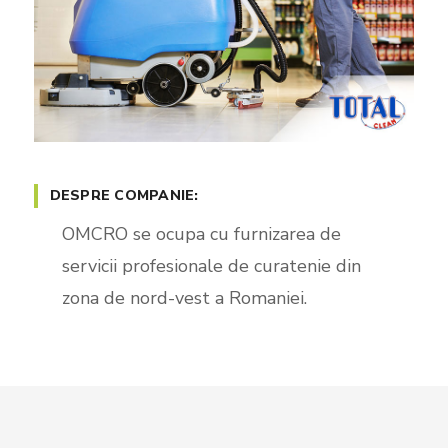
DESPRE COMPANIE:
OMCRO se ocupa cu furnizarea de
servicii profesionale de curatenie din
zona de nord-vest a Romaniei.