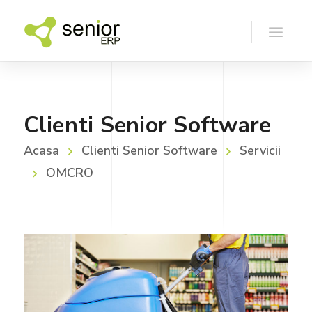
Clienti Senior Software
Acasa
Clienti Senior Software
Servicii
OMCRO