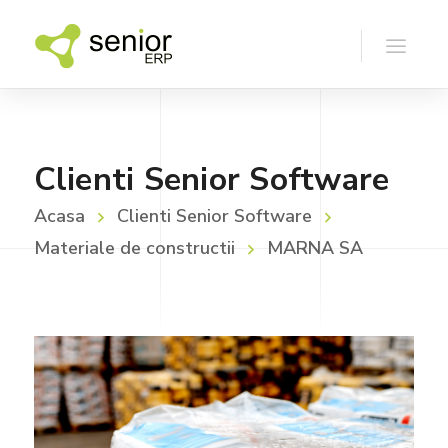
Clienti Senior Software
Acasa
Clienti Senior Software
Materiale de constructii
MARNA SA