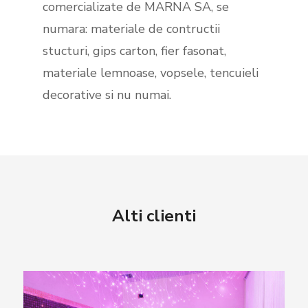
comercializate de MARNA SA, se
numara: materiale de contructii
stucturi, gips carton, fier fasonat,
materiale lemnoase, vopsele, tencuieli
decorative si nu numai.
Alti clienti