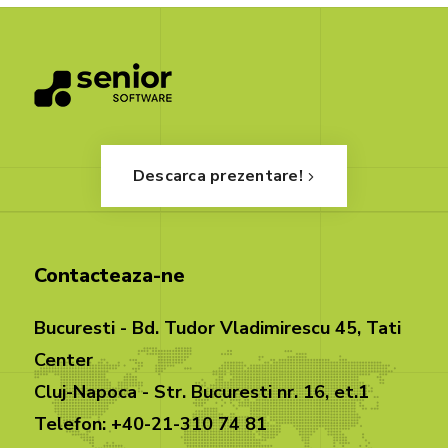
Descarca prezentare!
Contacteaza-ne
Bucuresti - Bd. Tudor Vladimirescu 45, Tati
Center
Cluj-Napoca - Str. Bucuresti nr. 16, et.1
Telefon: +40-21-310 74 81