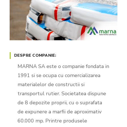
DESPRE COMPANIE:
MARNA SA este o companie fondata in
1991 si se ocupa cu comercializarea
materialelor de constructii si
transportul rutier. Societatea dispune
de 8 depozite proprii, cu o suprafata
de expunere a marfii de aproximativ
60.000 mp. Printre produsele