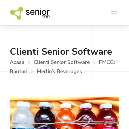
Clienti Senior Software
Acasa
Clienti Senior Software
FMCG:
Bauturi
Merlin’s Beverages