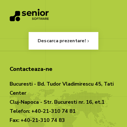
Descarca prezentare!
Contacteaza-ne
Bucuresti - Bd. Tudor Vladimirescu 45, Tati
Center
Cluj-Napoca - Str. Bucuresti nr. 16, et.1
Telefon: +40-21-310 74 81
Fax: +40-21-310 74 83