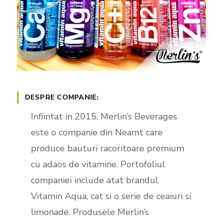
DESPRE COMPANIE:
Infiintat in 2015, Merlin’s Beverages
este o companie din Neamt care
produce bauturi racoritoare premium
cu adaos de vitamine. Portofoliul
companiei include atat brandul
Vitamin Aqua, cat si o serie de ceaiuri si
limonade. Produsele Merlin’s