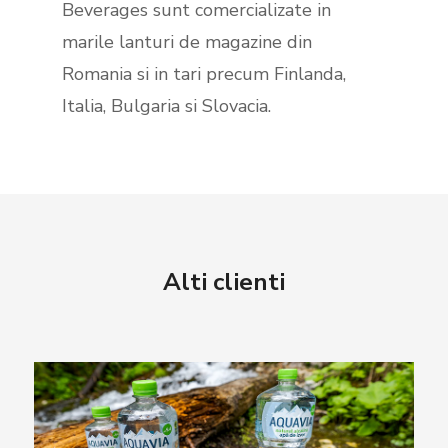
Beverages sunt comercializate in
marile lanturi de magazine din
Romania si in tari precum Finlanda,
Italia, Bulgaria si Slovacia.
Alti clienti