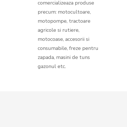
comercializeaza produse
precum: motocultoare,
motopompe, tractoare
agricole si rutiere,
motocoase, accesorii si
consumabile, freze pentru
zapada, masini de tuns
gazonul etc.