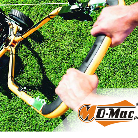
Work from Home