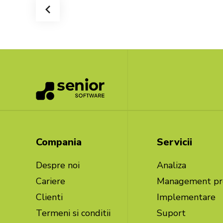
Compania
Servicii
Despre noi
Analiza
Cariere
Management pr
Clienti
Implementare
Termeni si conditii
Suport