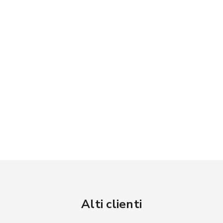
Alti clienti