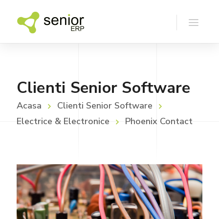
Clienti Senior Software
Acasa
Clienti Senior Software
Electrice & Electronice
Phoenix Contact