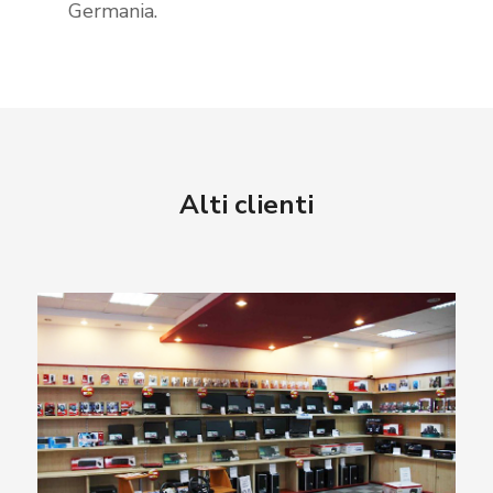
Germania.
Alti clienti