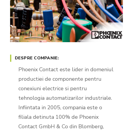
DESPRE COMPANIE:
Phoenix Contact este lider in domeniul
productiei de componente pentru
conexiuni electrice si pentru
tehnologia automatizarilor industriale.
Infiintata in 2005, compania este o
filiala detinuta 100% de Phoenix
Contact GmbH & Co din Blomberg,