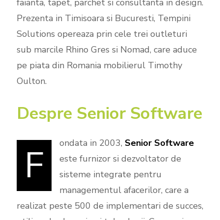
faianta, tapet, parchet si consultanta in design.
Prezenta in Timisoara si Bucuresti, Tempini
Solutions opereaza prin cele trei outleturi
sub marcile Rhino Gres si Nomad, care aduce
pe piata din Romania mobilierul Timothy
Oulton.
Despre Senior Software
ondata in 2003,
Senior Software
F
este furnizor si dezvoltator de
sisteme integrate pentru
managementul afacerilor, care a
realizat peste 500 de implementari de succes,