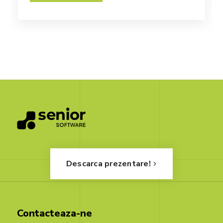
Descarca prezentare!
Contacteaza-ne