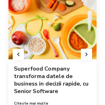
Superfood Company
transforma datele de
business in decizii rapide, cu
Senior Software
Citeste mai multe