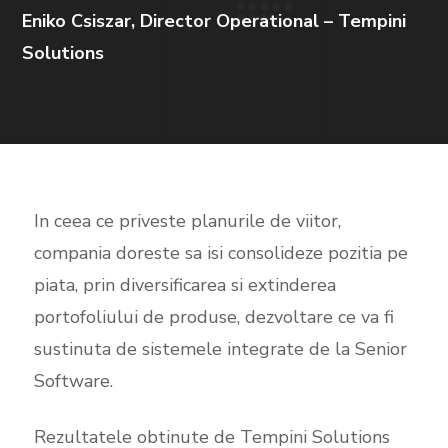
Eniko Csiszar, Director Operational – Tempini
Solutions
In ceea ce priveste planurile de viitor,
compania doreste sa isi consolideze pozitia pe
piata, prin diversificarea si extinderea
portofoliului de produse, dezvoltare ce va fi
sustinuta de sistemele integrate de la Senior
Software.
Rezultatele obtinute de Tempini Solutions