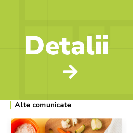
Detalii
Alte comunicate