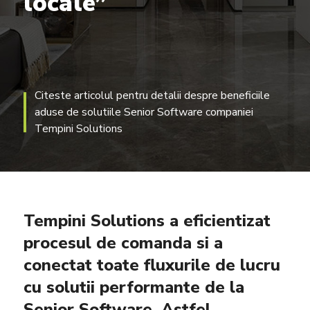
locale”
Citeste articolul pentru detalii despre beneficiile
aduse de solutiile Senior Software companiei
Tempini Solutions
Tempini Solutions a eficientizat
procesul de comanda si a
conectat toate fluxurile de lucru
cu solutii performante de la
Senior Software. Astfel,