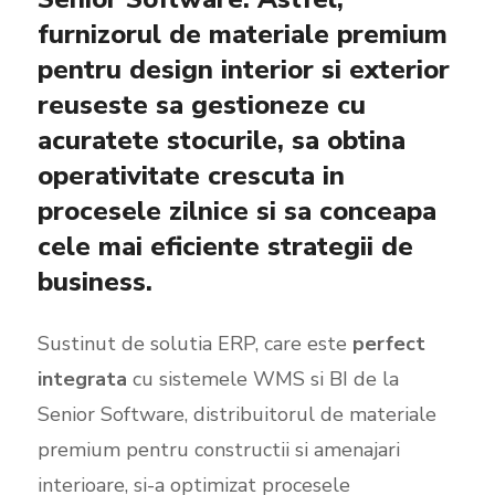
furnizorul de materiale premium
pentru design interior si exterior
reuseste sa gestioneze cu
acuratete stocurile, sa obtina
operativitate crescuta in
procesele zilnice si sa conceapa
cele mai eficiente strategii de
business.
Sustinut de solutia ERP, care este
perfect
integrata
cu sistemele WMS si BI de la
Senior Software, distribuitorul de materiale
premium pentru constructii si amenajari
interioare, si-a optimizat procesele