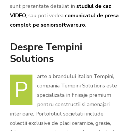
sunt prezentate detaliat in
studiul de caz
VIDEO
, sau poti vedea
comunicatul de presa
complet pe seniorsoftware.ro
.
Despre Tempini
Solutions
arte a brandului italian Tempini,
P
compania Tempini Solutions este
specializata in finisaje premium
pentru constructii si amenajari
interioare. Portofoliul societatii include
colectii exclusive de placi ceramice, gresie,