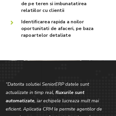
de pe teren si imbunatatirea
relatiilor cu clientii
Identificarea rapida
a noilor
oportunitati de afaceri, pe baza
rapoartelor detaliate
“Datorita solutiei SeniorERP datele sunt
actualizate in timp real,
fluxurile sunt
automatizate
, iar echipele lucreaza mult mai
eficient. Aplicatia CRM le permite agentilor de