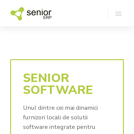
SENIOR
SOFTWARE
Unul dintre cei mai dinamici
furnizori locali de solutii
software integrate pentru