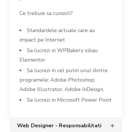
Ce trebuie sa cunosti?
Standardele actuale care au
impact pe Internet
Sa lucrezi in WPBakery si/sau
Elementor
Sa lucrezi in cel putin unul dintre
programele: Adobe Photoshop,
Adobe Illustrator, Adobe InDesign.
Sa lucrezi in Microsoft Power Point
Web Designer - Responsabilitati