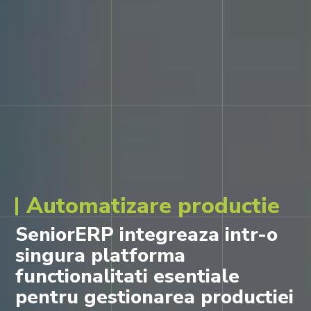
Automatizare productie
SeniorERP integreaza intr-o
singura platforma
functionalitati esentiale
pentru gestionarea productiei