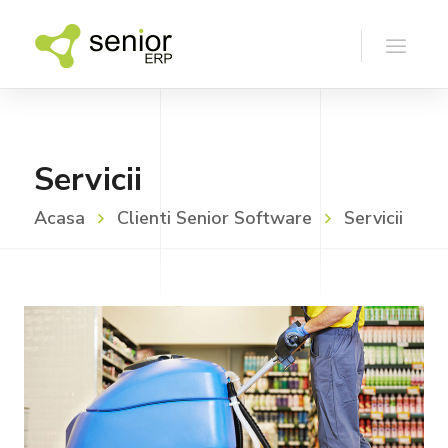
Servicii
Acasa
Clienti Senior Software
Servicii