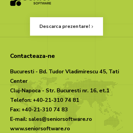
Descarca prezentare!
Contacteaza-ne
Bucuresti - Bd. Tudor Vladimirescu 45, Tati
Center
Cluj-Napoca - Str. Bucuresti nr. 16, et.1
Telefon: +40-21-310 74 81
Fax: +40-21-310 74 83
E-mail: sales@seniorsoftware.ro
www.seniorsoftware.ro