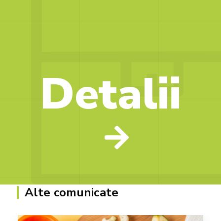
Detalii
Alte comunicate