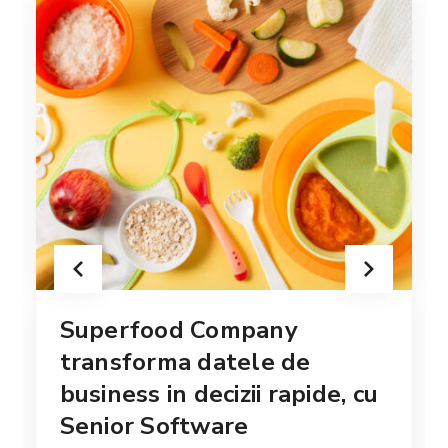
Superfood Company
transforma datele de
business in decizii rapide, cu
Senior Software