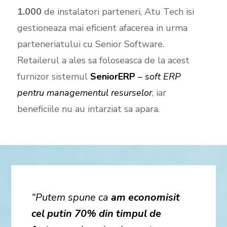
1.000
de instalatori parteneri, Atu Tech isi
gestioneaza mai eficient afacerea in urma
parteneriatului cu Senior Software.
Retailerul a ales sa foloseasca de la acest
furnizor sistemul
SeniorERP
–
soft ERP
pentru managementul resurselor
, iar
beneficiile nu au intarziat sa apara.
“Putem spune ca
am economisit
cel putin 70% din timpul de