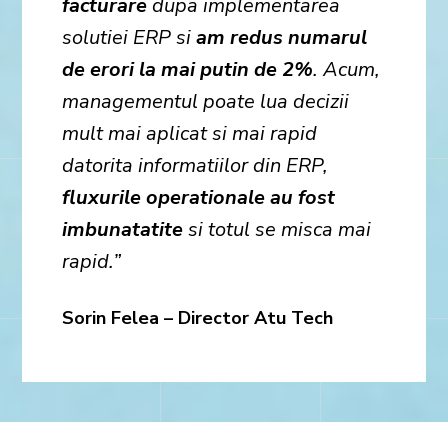
facturare
dupa implementarea
solutiei ERP si
am redus numarul
de erori la mai putin de 2%
. Acum,
managementul poate lua decizii
mult mai aplicat si mai rapid
datorita informatiilor din ERP,
fluxurile operationale au fost
imbunatatite
si totul se misca mai
rapid.”
Sorin Felea – Director Atu Tech