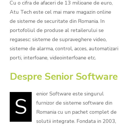
Cu o cifra de afaceri de 13 milioane de euro,
Atu Tech este cel mai mare magazin online
de sisteme de securitate din Romania. In
portofoliul de produse al retailerului se
regasesc: sisteme de supraveghere video,
sisteme de alarma, control, acces, automatizari
porti, interfoane, videointerfoane etc.
Despre Senior Software
enior Software este singurul
S
furnizor de sisteme software din
Romania cu un pachet complet de
solutii integrate. Fondata in 2003,