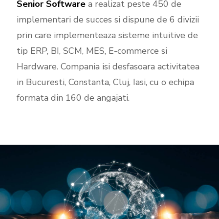
Senior Software
a realizat peste 450 de
implementari de succes si dispune de 6 divizii
prin care implementeaza sisteme intuitive de
tip ERP, BI, SCM, MES, E-commerce si
Hardware. Compania isi desfasoara activitatea
in Bucuresti, Constanta, Cluj, Iasi, cu o echipa
formata din 160 de angajati.