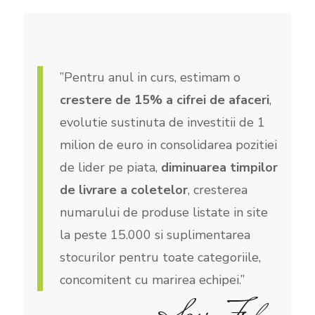
”Pentru anul in curs, estimam o
crestere de 15% a cifrei de afaceri
,
evolutie sustinuta de investitii de 1
milion de euro in consolidarea pozitiei
de lider pe piata,
diminuarea timpilor
de livrare a coletelor
, cresterea
numarului de produse listate in site
la peste 15.000 si suplimentarea
stocurilor pentru toate categoriile,
concomitent cu marirea echipei.”