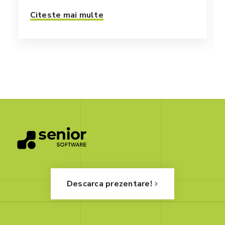
Citeste mai multe
Descarca prezentare!