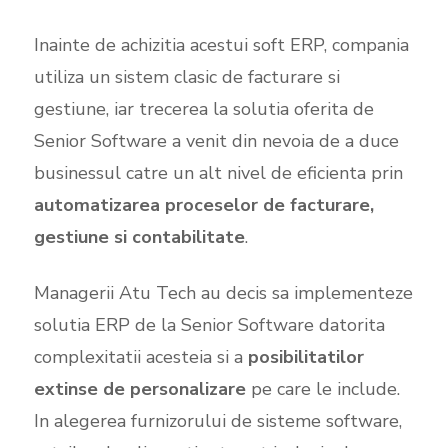
Inainte de achizitia acestui soft ERP, compania
utiliza un sistem clasic de facturare si
gestiune, iar trecerea la solutia oferita de
Senior Software a venit din nevoia de a duce
businessul catre un alt nivel de eficienta prin
automatizarea proceselor de facturare,
gestiune si contabilitate
.
Managerii Atu Tech au decis sa implementeze
solutia ERP de la Senior Software datorita
complexitatii acesteia si a
posibilitatilor
extinse de personalizare
pe care le include.
In alegerea furnizorului de sisteme software,