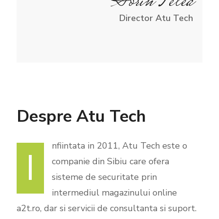
Sorin Felea
Director Atu Tech
Despre Atu Tech
nfiintata in 2011, Atu Tech este o
I
companie din Sibiu care ofera
sisteme de securitate prin
intermediul magazinului online
a2t.ro, dar si servicii de consultanta si suport.