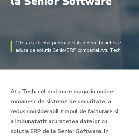
la
Senior
Software
Citeste articolul pentru detalii despre beneficiile
aduse de solutia SeniorERP companiei Atu Tech
Atu Tech, cel mai mare magazin online
romanesc de sisteme de securitate, a
redus considerabil timpul de facturare si
a imbunatatit acuratetea datelor cu
solutia ERP de la Senior Software. In