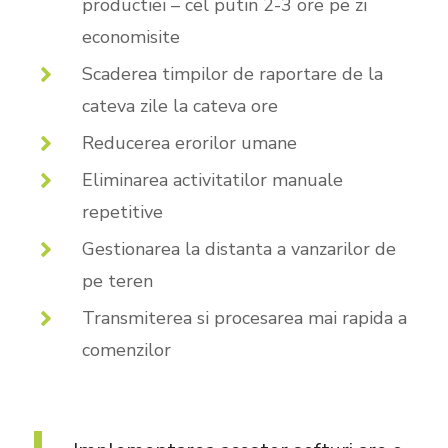
productiei – cel putin 2-3 ore pe zi
economisite
Scaderea timpilor de raportare de la
cateva zile la cateva ore
Reducerea erorilor umane
Eliminarea activitatilor manuale
repetitive
Gestionarea la distanta a vanzarilor de
pe teren
Transmiterea si procesarea mai rapida a
comenzilor