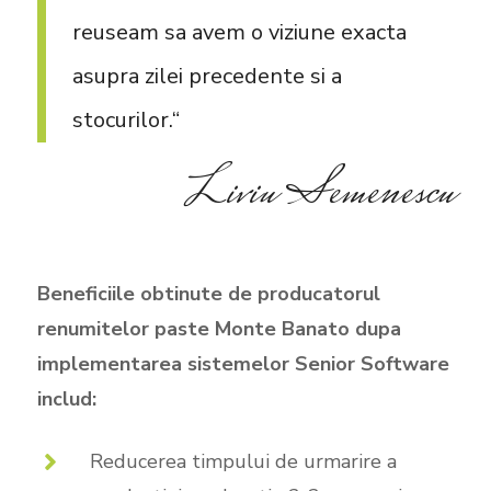
reuseam sa avem o viziune exacta
asupra zilei precedente si a
stocurilor.“
Liviu Semenescu
Beneficiile obtinute de producatorul
renumitelor paste Monte Banato dupa
implementarea sistemelor Senior Software
includ:
Reducerea timpului de urmarire a