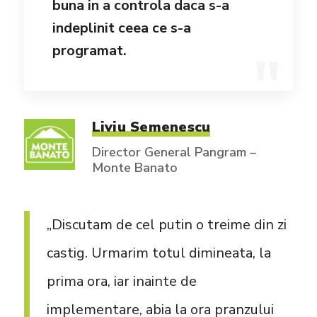
buna in a controla daca s-a
indeplinit ceea ce s-a
programat.
Liviu Semenescu
Director General Pangram –
Monte Banato
„Discutam de cel putin o treime din zi
castig. Urmarim totul dimineata, la
prima ora, iar inainte de
implementare, abia la ora pranzului