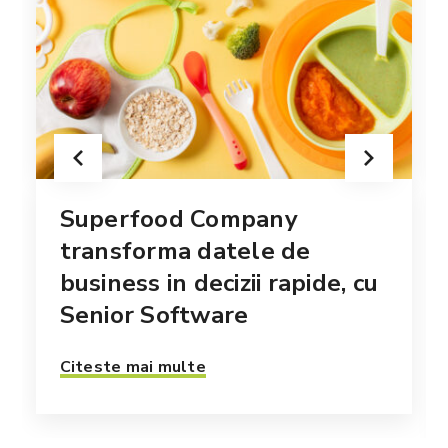
Superfood Company
transforma datele de
business in decizii rapide, cu
Senior Software
Citeste mai multe