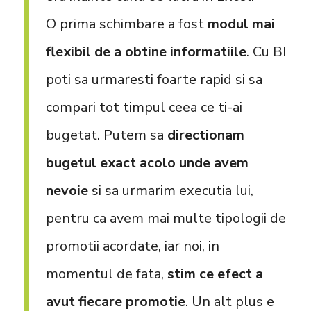
O prima schimbare a fost
modul mai
flexibil de a obtine informatiile
. Cu BI
poti sa urmaresti foarte rapid si sa
compari tot timpul ceea ce ti-ai
bugetat. Putem sa
directionam
bugetul exact acolo unde avem
nevoie
si sa urmarim executia lui,
pentru ca avem mai multe tipologii de
promotii acordate, iar noi, in
momentul de fata,
stim ce efect a
avut fiecare promotie
. Un alt plus e