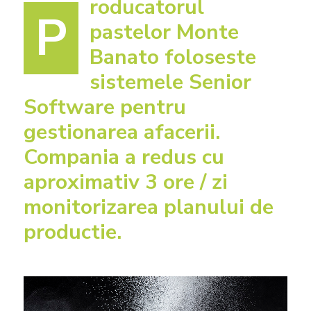
roducatorul
P
pastelor Monte
Banato foloseste
sistemele Senior
Software pentru
gestionarea afacerii.
Compania a redus cu
aproximativ 3 ore / zi
monitorizarea planului de
productie.