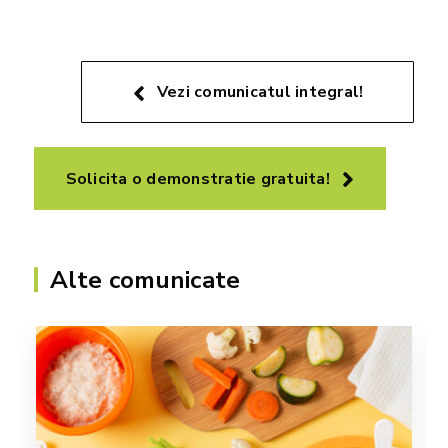
Vezi comunicatul integral!
Solicita o demonstratie gratuita!
Alte comunicate