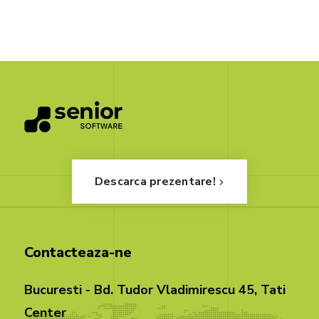
Descarca prezentare!
Contacteaza-ne
Bucuresti - Bd. Tudor Vladimirescu 45, Tati
Center