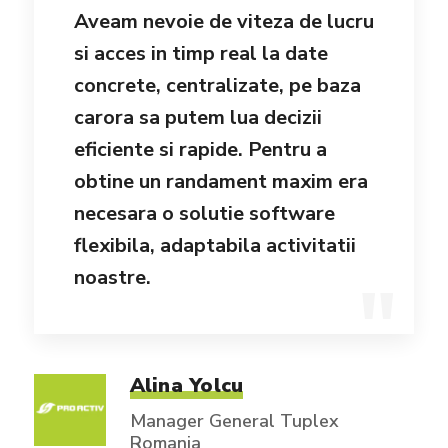
Aveam nevoie de viteza de lucru
si acces in timp real la date
concrete, centralizate, pe baza
carora sa putem lua decizii
eficiente si rapide. Pentru a
obtine un randament maxim era
necesara o solutie software
flexibila, adaptabila activitatii
noastre.
Alina Yolcu
Manager General Tuplex
Romania