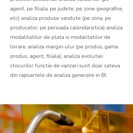
agent, pe filiala, pe judete, pe zone geografice,
etc) analiza produse vandute (pe zona, pe
producator, pe perioada calendaristica) analiza
modalitatilor de plata si modalitatilor de
livrare, analiza margin-ului (pe produs, gama
produs, agent, filiala), analiza evolutiei
stocurilor functie de vanzari sunt doar cateva
din rapoartele de analiza generate in BI.