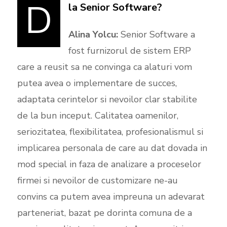
D
la Senior Software?
Alina Yolcu:
Senior Software a
fost furnizorul de sistem ERP
care a reusit sa ne convinga ca alaturi vom
putea avea o implementare de succes,
adaptata cerintelor si nevoilor clar stabilite
de la bun inceput. Calitatea oamenilor,
seriozitatea, flexibilitatea, profesionalismul si
implicarea personala de care au dat dovada in
mod special in faza de analizare a proceselor
firmei si nevoilor de customizare ne-au
convins ca putem avea impreuna un adevarat
parteneriat, bazat pe dorinta comuna de a