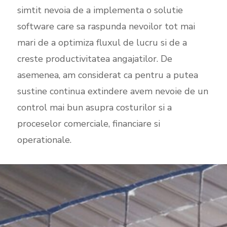
simtit nevoia de a implementa o solutie
software care sa raspunda nevoilor tot mai
mari de a optimiza fluxul de lucru si de a
creste productivitatea angajatilor. De
asemenea, am considerat ca pentru a putea
sustine continua extindere avem nevoie de un
control mai bun asupra costurilor si a
proceselor comerciale, financiare si
operationale.