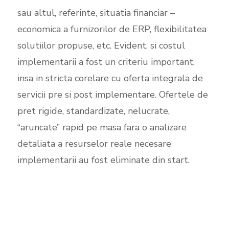
sau altul, referinte, situatia financiar –
economica a furnizorilor de ERP, flexibilitatea
solutiilor propuse, etc. Evident, si costul
implementarii a fost un criteriu important,
insa in stricta corelare cu oferta integrala de
servicii pre si post implementare. Ofertele de
pret rigide, standardizate, nelucrate,
“aruncate” rapid pe masa fara o analizare
detaliata a resurselor reale necesare
implementarii au fost eliminate din start.