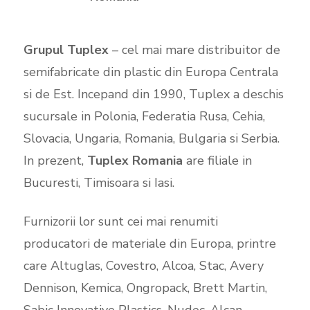
Grupul Tuplex
– cel mai mare distribuitor de
semifabricate din plastic din Europa Centrala
si de Est. Incepand din 1990, Tuplex a deschis
sucursale in Polonia, Federatia Rusa, Cehia,
Slovacia, Ungaria, Romania, Bulgaria si Serbia.
In prezent,
Tuplex Romania
are filiale in
Bucuresti, Timisoara si Iasi.
Furnizorii lor sunt cei mai renumiti
producatori de materiale din Europa, printre
care Altuglas, Covestro, Alcoa, Stac, Avery
Dennison, Kemica, Ongropack, Brett Martin,