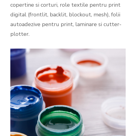
copertine si corturi, role textile pentru print
digital (frontlit, backlit, blockout, mesh), folii
autoadezive pentru print, laminare si cutter-
plotter.