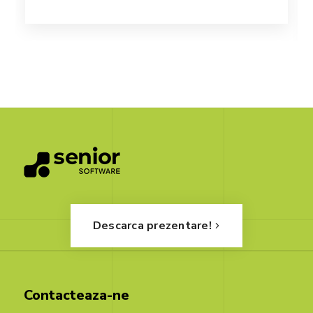
Descarca prezentare!
Contacteaza-ne