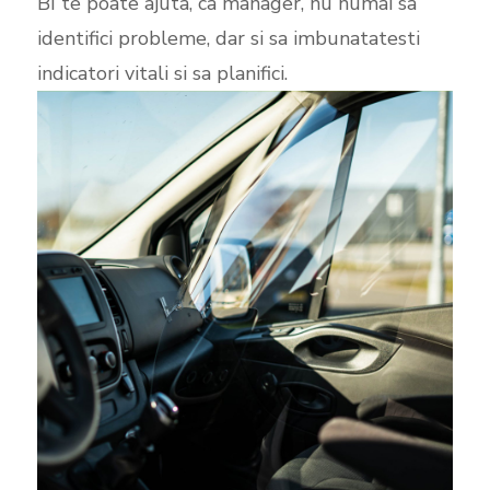
BI te poate ajuta, ca manager, nu numai sa
identifici probleme, dar si sa imbunatatesti
indicatori vitali si sa planifici.