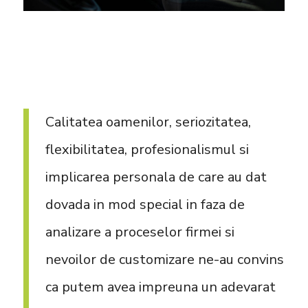
Calitatea oamenilor, seriozitatea,
flexibilitatea, profesionalismul si
implicarea personala de care au dat
dovada in mod special in faza de
analizare a proceselor firmei si
nevoilor de customizare ne-au convins
ca putem avea impreuna un adevarat