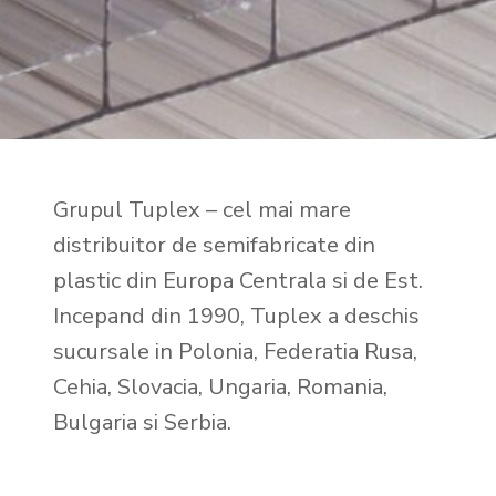
Grupul Tuplex – cel mai mare
distribuitor de semifabricate din
plastic din Europa Centrala si de Est.
Incepand din 1990, Tuplex a deschis
sucursale in Polonia, Federatia Rusa,
Cehia, Slovacia, Ungaria, Romania,
Bulgaria si Serbia.