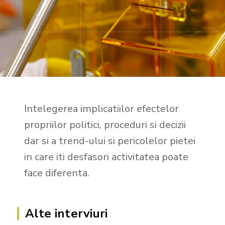
Intelegerea implicatiilor efectelor
propriilor politici, proceduri si decizii
dar si a trend-ului si pericolelor pietei
in care iti desfasori activitatea poate
face diferenta.
Alte interviuri