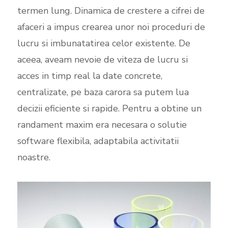
termen lung. Dinamica de crestere a cifrei de
afaceri a impus crearea unor noi proceduri de
lucru si imbunatatirea celor existente. De
aceea, aveam nevoie de viteza de lucru si
acces in timp real la date concrete,
centralizate, pe baza carora sa putem lua
decizii eficiente si rapide. Pentru a obtine un
randament maxim era necesara o solutie
software flexibila, adaptabila activitatii
noastre.