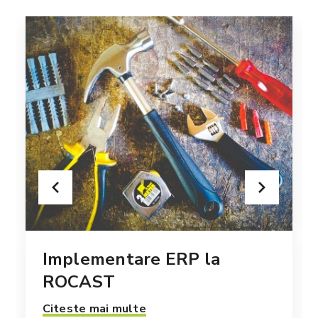
Implementare ERP la
ROCAST
Citeste mai multe