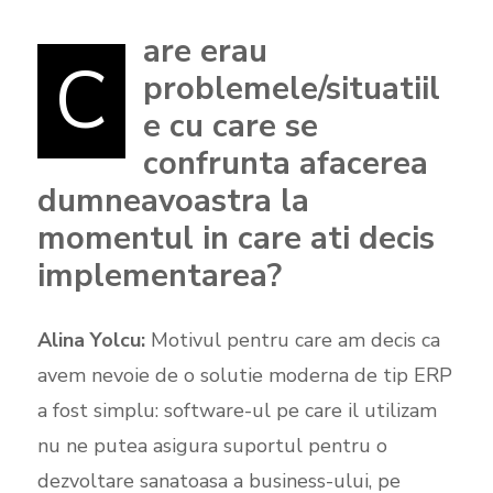
are erau
C
problemele/situatiil
e cu care se
confrunta afacerea
dumneavoastra la
momentul in care ati decis
implementarea?
Alina Yolcu:
Motivul pentru care am decis ca
avem nevoie de o solutie moderna de tip ERP
a fost simplu: software-ul pe care il utilizam
nu ne putea asigura suportul pentru o
dezvoltare sanatoasa a business-ului, pe