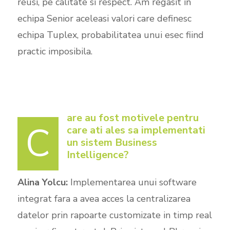
reusi, pe calitate si respect. Am regasit in
echipa Senior aceleasi valori care definesc
echipa Tuplex, probabilitatea unui esec fiind
practic imposibila.
are au fost motivele pentru
C
care ati ales sa implementati
un sistem Business
Intelligence?
Alina Yolcu:
Implementarea unui software
integrat fara a avea acces la centralizarea
datelor prin rapoarte customizate in timp real