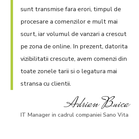
sunt transmise fara erori, timpul de
procesare a comenzilor e mult mai
scurt, iar volumul de vanzari a crescut
pe zona de online. In prezent, datorita
vizibilitatii crescute, avem comenzi din
toate zonele tarii si o legatura mai
stransa cu clientii.
Adrian Buica
IT Manager in cadrul companiei Sano Vita