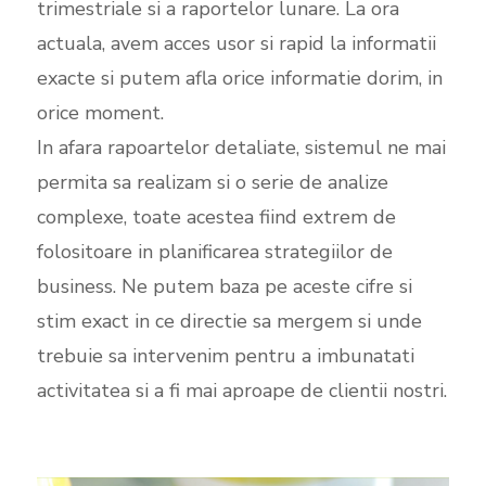
trimestriale si a raportelor lunare. La ora
actuala, avem acces usor si rapid la informatii
exacte si putem afla orice informatie dorim, in
orice moment.
In afara rapoartelor detaliate, sistemul ne mai
permita sa realizam si o serie de analize
complexe, toate acestea fiind extrem de
folositoare in planificarea strategiilor de
business. Ne putem baza pe aceste cifre si
stim exact in ce directie sa mergem si unde
trebuie sa intervenim pentru a imbunatati
activitatea si a fi mai aproape de clientii nostri.