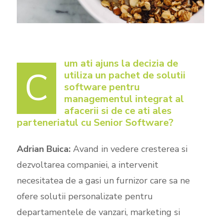
um ati ajuns la decizia de
C
utiliza un pachet de solutii
software pentru
managementul integrat al
afacerii si de ce ati ales
parteneriatul cu Senior Software?
Adrian Buica:
Avand in vedere cresterea si
dezvoltarea companiei, a intervenit
necesitatea de a gasi un furnizor care sa ne
ofere solutii personalizate pentru
departamentele de vanzari, marketing si