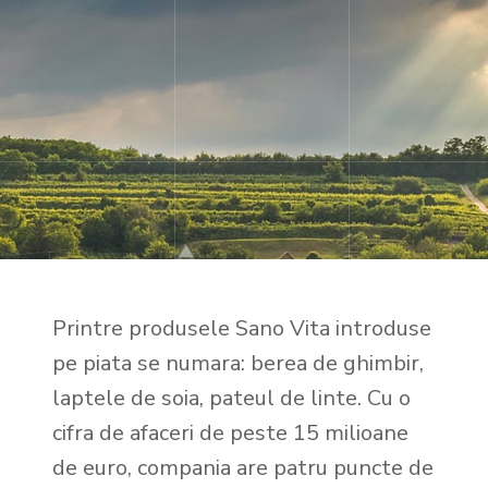
Printre produsele Sano Vita introduse
pe piata se numara: berea de ghimbir,
laptele de soia, pateul de linte. Cu o
cifra de afaceri de peste 15 milioane
de euro, compania are patru puncte de