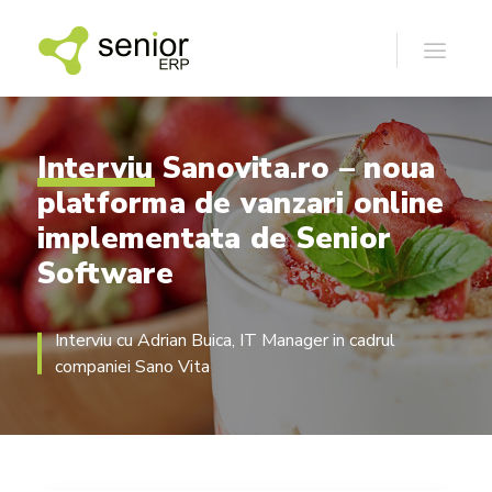
Interviu
Sanovita.ro
–
noua
platforma
de
vanzari
online
implementata
de
Senior
Software
Interviu cu Adrian Buica, IT Manager in cadrul
companiei Sano Vita