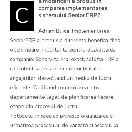
e modificari a produs in
C
companie implementarea
sistemului SeniorERP?
Adrian Buica:
Implementarea
SeniorERP a produs o diferenta benefica, fiind
o schimbare importanta pentru dezvoltarea
companiei Sano Vita. Mai exact, solutia ERP a
contribuit la cresterea productivitatii
angajatilor, dezvoltand un mediu de lucru
eficient si facilitand comunicarea intre
departamente legat de planificarea fiecarei
etape din procesul de lucru.
Totodata, in ceea ce priveste organizarea si
urmarirea procesului de vanzare si accesul la