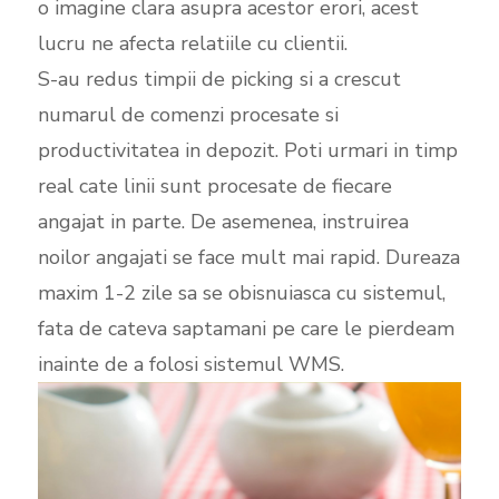
o imagine clara asupra acestor erori, acest
lucru ne afecta relatiile cu clientii.
S-au redus timpii de picking si a crescut
numarul de comenzi procesate si
productivitatea in depozit. Poti urmari in timp
real cate linii sunt procesate de fiecare
angajat in parte. De asemenea, instruirea
noilor angajati se face mult mai rapid. Dureaza
maxim 1-2 zile sa se obisnuiasca cu sistemul,
fata de cateva saptamani pe care le pierdeam
inainte de a folosi sistemul WMS.