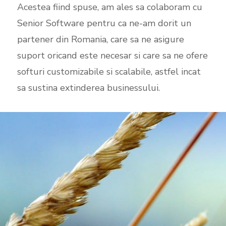
Acestea fiind spuse, am ales sa colaboram cu
Senior Software pentru ca ne-am dorit un
partener din Romania, care sa ne asigure
suport oricand este necesar si care sa ne ofere
softuri customizabile si scalabile, astfel incat
sa sustina extinderea businessului.