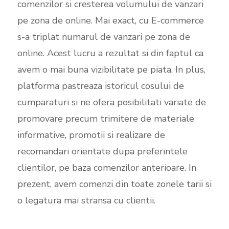
comenzilor si cresterea volumului de vanzari
pe zona de online. Mai exact, cu E-commerce
s-a triplat numarul de vanzari pe zona de
online. Acest lucru a rezultat si din faptul ca
avem o mai buna vizibilitate pe piata. In plus,
platforma pastreaza istoricul cosului de
cumparaturi si ne ofera posibilitati variate de
promovare precum trimitere de materiale
informative, promotii si realizare de
recomandari orientate dupa preferintele
clientilor, pe baza comenzilor anterioare. In
prezent, avem comenzi din toate zonele tarii si
o legatura mai stransa cu clientii.