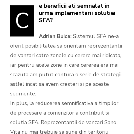
e beneficii ati semnalat in
C
urma implementarii solutiei
SFA?
Adrian Buica:
Sistemul SFA ne-a
oferit posibilitatea sa orientam reprezentantii
de vanzari catre zonele cu cerere mai ridicata,
iar pentru acele zone in care cererea era mai
scazuta am putut contura o serie de strategii
astfel incat sa avem cresteri si pe aceste
segmente.
In plus, la reducerea semnificativa a timpilor
de procesare a comenzilor a contribuit si
solutia SFA. Reprezentantii de vanzari Sano
Vita nu mai trebuie sa sune din teritoriu