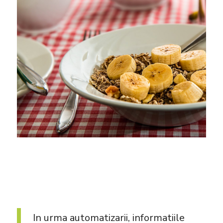
In urma automatizarii, informatiile