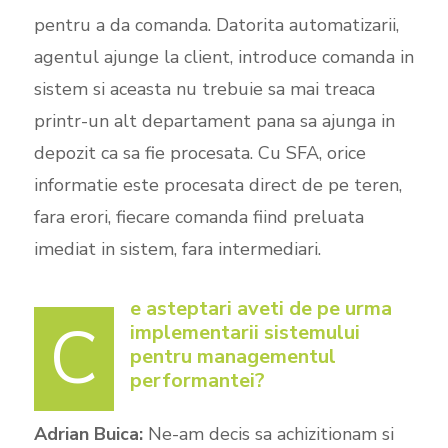
pentru a da comanda. Datorita automatizarii,
agentul ajunge la client, introduce comanda in
sistem si aceasta nu trebuie sa mai treaca
printr-un alt departament pana sa ajunga in
depozit ca sa fie procesata. Cu SFA, orice
informatie este procesata direct de pe teren,
fara erori, fiecare comanda fiind preluata
imediat in sistem, fara intermediari.
e asteptari aveti de pe urma
C
implementarii sistemului
pentru managementul
performantei?
Adrian Buica:
Ne-am decis sa achizitionam si