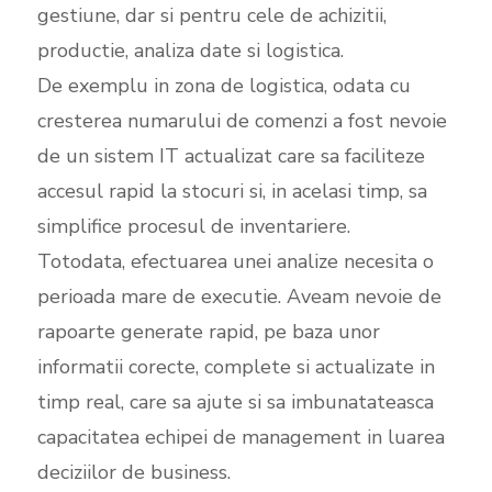
gestiune, dar si pentru cele de achizitii,
productie, analiza date si logistica.
De exemplu in zona de logistica, odata cu
cresterea numarului de comenzi a fost nevoie
de un sistem IT actualizat care sa faciliteze
accesul rapid la stocuri si, in acelasi timp, sa
simplifice procesul de inventariere.
Totodata, efectuarea unei analize necesita o
perioada mare de executie. Aveam nevoie de
rapoarte generate rapid, pe baza unor
informatii corecte, complete si actualizate in
timp real, care sa ajute si sa imbunatateasca
capacitatea echipei de management in luarea
deciziilor de business.