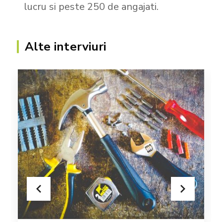
lucru si peste 250 de angajati.
Alte interviuri