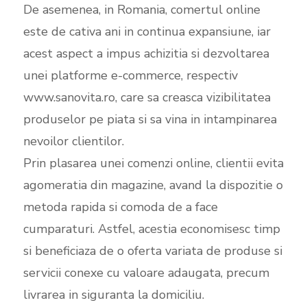
De asemenea, in Romania, comertul online
este de cativa ani in continua expansiune, iar
acest aspect a impus achizitia si dezvoltarea
unei platforme e-commerce, respectiv
www.sanovita.ro, care sa creasca vizibilitatea
produselor pe piata si sa vina in intampinarea
nevoilor clientilor.
Prin plasarea unei comenzi online, clientii evita
agomeratia din magazine, avand la dispozitie o
metoda rapida si comoda de a face
cumparaturi. Astfel, acestia economisesc timp
si beneficiaza de o oferta variata de produse si
servicii conexe cu valoare adaugata, precum
livrarea in siguranta la domiciliu.