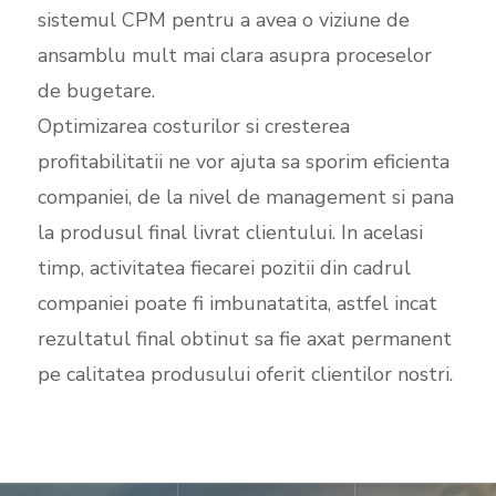
sistemul CPM pentru a avea o viziune de
ansamblu mult mai clara asupra proceselor
de bugetare.
Optimizarea costurilor si cresterea
profitabilitatii ne vor ajuta sa sporim eficienta
companiei, de la nivel de management si pana
la produsul final livrat clientului. In acelasi
timp, activitatea fiecarei pozitii din cadrul
companiei poate fi imbunatatita, astfel incat
rezultatul final obtinut sa fie axat permanent
pe calitatea produsului oferit clientilor nostri.