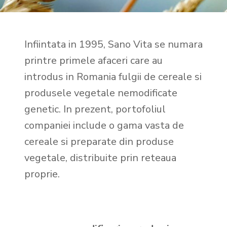
Infiintata in 1995, Sano Vita se numara
printre primele afaceri care au
introdus in Romania fulgii de cereale si
produsele vegetale nemodificate
genetic. In prezent, portofoliul
companiei include o gama vasta de
cereale si preparate din produse
vegetale, distribuite prin reteaua
proprie.