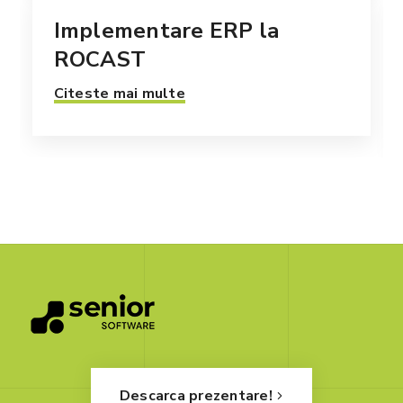
Implementare ERP la
ROCAST
Citeste mai multe
Descarca prezentare!