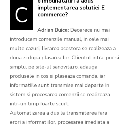
e imbunatatiri a adus
C
implementarea solutiei E-
commerce?
Adrian Buica:
Deoarece nu mai
introducem comenzile manual, in cele mai
multe cazuri, livrarea acestora se realizeaza a
doua zi dupa plasarea lor. Clientul intra, pur si
simplu, pe site-ul sanovita.ro, adauga
produsele in cos si plaseaza comanda, iar
informatiile sunt transmise mai departe in
sistem si procesarea comenzii se realizeaza
intr-un timp foarte scurt.
Automatizarea a dus la transmiterea fara
erori a informatiilor, procesarea imediata a