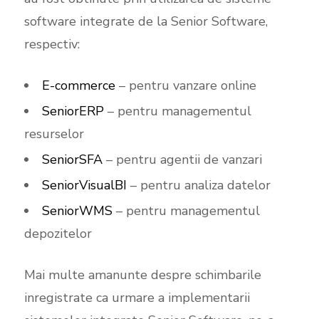
software integrate de la Senior Software,
respectiv:
E-commerce
– pentru vanzare online
SeniorERP
– pentru managementul
resurselor
SeniorSFA
– pentru agentii de vanzari
SeniorVisualBI
– pentru analiza datelor
SeniorWMS
– pentru managementul
depozitelor
Mai multe amanunte despre schimbarile
inregistrate ca urmare a implementarii