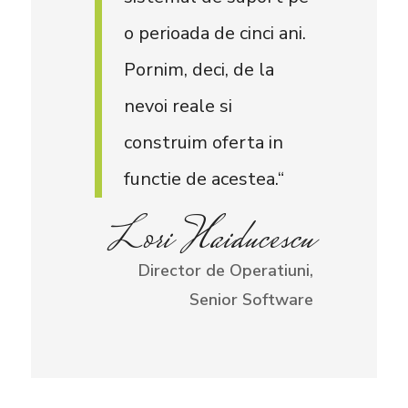
o perioada de cinci ani.
Pornim, deci, de la
nevoi reale si
construim oferta in
functie de acestea.“
Lori Haiducescu
Director de Operatiuni,
Senior Software