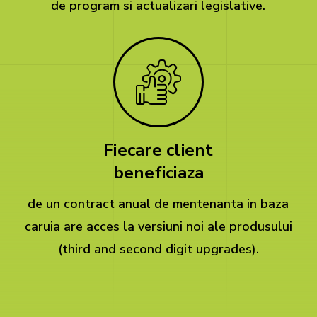
de program si actualizari legislative.
Fiecare client
beneficiaza
de un contract anual de mentenanta in baza
caruia are acces la versiuni noi ale produsului
(third and second digit upgrades).