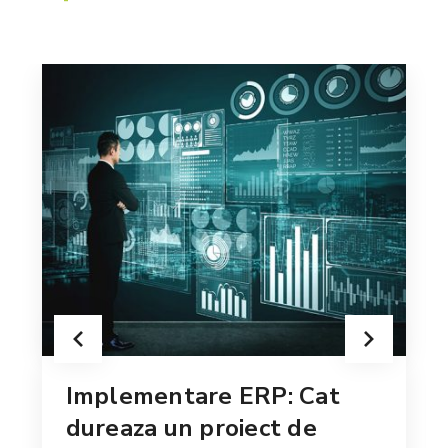
Implementare ERP: Cat
dureaza un proiect de