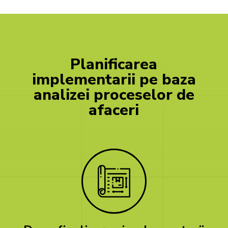
Planificarea
implementarii
pe
baza
analizei
proceselor
de
afaceri