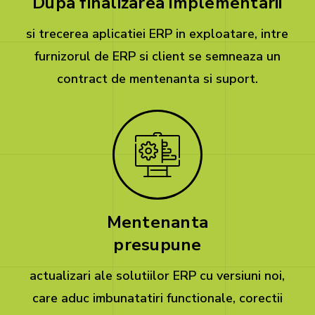
Dupa finalizarea implementarii
si trecerea aplicatiei ERP in exploatare, intre
furnizorul de ERP si client se semneaza un
contract de mentenanta si suport.
Mentenanta
presupune
actualizari ale solutiilor ERP cu versiuni noi,
care aduc imbunatatiri functionale, corectii