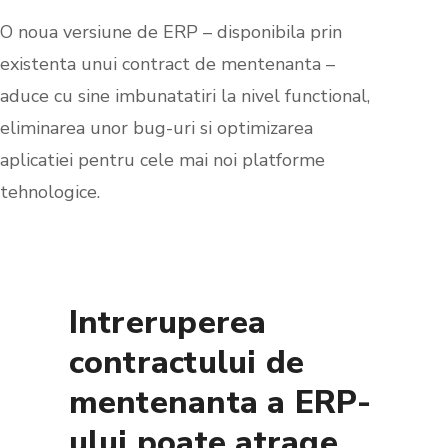
O noua versiune de ERP – disponibila prin
existenta unui contract de mentenanta –
aduce cu sine imbunatatiri la nivel functional,
eliminarea unor bug-uri si optimizarea
aplicatiei pentru cele mai noi platforme
tehnologice.
Intreruperea
contractului de
mentenanta a ERP-
ului poate atrage