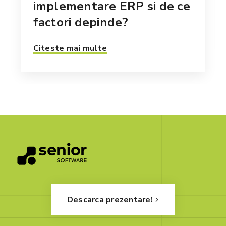
implementare ERP si de ce
factori depinde?
Citeste mai multe
Descarca prezentare!