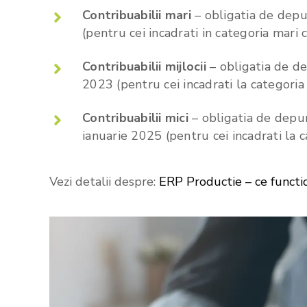
Contribuabilii mari
– obligatia de depu
(pentru cei incadrati in categoria mari
Contribuabilii mijlocii
– obligatia de de
2023 (pentru cei incadrati la categoria
Contribuabilii mici
– obligatia de depun
ianuarie 2025 (pentru cei incadrati la 
Vezi detalii despre:
ERP Productie – ce functio