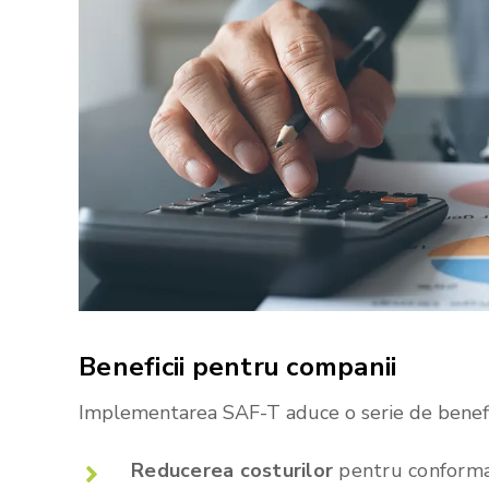
Beneficii
pentru
companii
Implementarea SAF-T aduce o serie de benefic
Reducerea costurilor
pentru conform