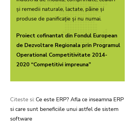
și remedii naturale, lactate, pâine și
produse de panificație și nu numai.
Proiect cofinantat din Fondul European
de Dezvoltare Regionala prin Programul
Operational Competitivitate 2014-
2020 “C
ompetitivi impreuna”
Citeste si:
Ce este ERP? Afla ce inseamna ERP
si care sunt beneficiile unui astfel de sistem
software