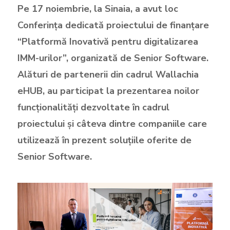
Pe 17 noiembrie, la Sinaia, a avut loc
Conferința dedicată proiectului de finanțare
“Platformă Inovativă pentru digitalizarea
IMM-urilor”, organizată de Senior Software.
Alături de partenerii din cadrul Wallachia
eHUB, au participat la prezentarea noilor
funcționalități dezvoltate în cadrul
proiectului și câteva dintre companiile care
utilizează în prezent soluțiile oferite de
Senior Software.