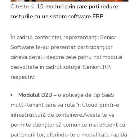
Citeste si:
10 moduri prin care poti reduce
costurile cu un sistem software ERP
În cadrul conferinței, reprezentanții Senior
Software le-au prezentat participanților
câteva detalii despre cele patru noi module
dezvoltate în cadrul soluției SeniorERP,
respectiv:
Modulul B2B
– o aplicație de tip SaaS
multi-tenant care va rula în Cloud printr-o
infrastructură de containere.Acesta le va
permite clienților să comunice mai eficient cu
partenerii lor, oferindu-le o modalitate rapidă