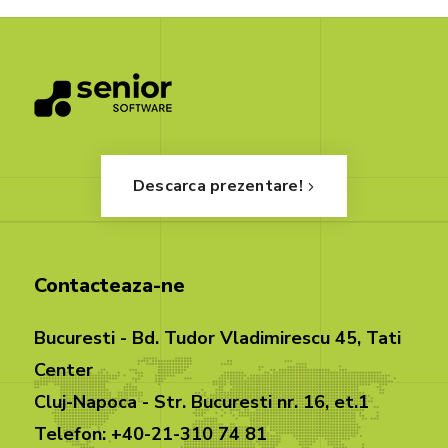
Descarca prezentare!
Contacteaza-ne
Bucuresti - Bd. Tudor Vladimirescu 45, Tati
Center
Cluj-Napoca - Str. Bucuresti nr. 16, et.1
Telefon: +40-21-310 74 81