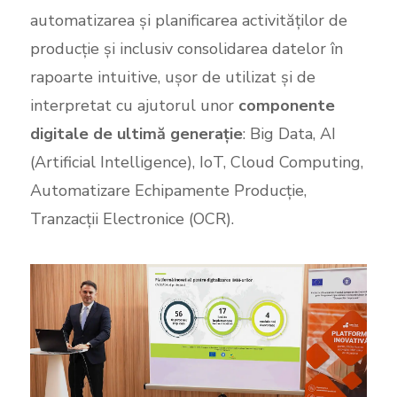
automatizarea și planificarea activităților de
producție și inclusiv consolidarea datelor în
rapoarte intuitive, ușor de utilizat și de
interpretat cu ajutorul unor
componente
digitale de ultimă generație
: Big Data, AI
(Artificial Intelligence), IoT, Cloud Computing,
Automatizare Echipamente Producție,
Tranzacții Electronice (OCR).