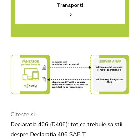
Transport!
Citeste si:
Declaratia 406 (D406): tot ce trebuie sa stii
despre Declaratia 406 SAF-T