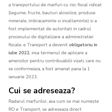
a transportului de marfuri cu risc fiscal ridicat
(legume, fructe, bauturi alcoolice, produse
minerale, imbracaminte si incaltaminte) si a
fost implementat de autoritati in cadrul
procesului de digitalizare a administratiei
fiscale. e Transport a devenit
obligatoriu in
iulie 2022
, insa termenul de aplicare a
amenzilor pentru contribuabilii vizati, care nu
se conformeaza, a fost amanat pana la 1
ianuarie 2023.
Cui se adreseaza?
Radarul marfurilor, asa cum se mai numeste
RO e Transport, se adreseaza direct