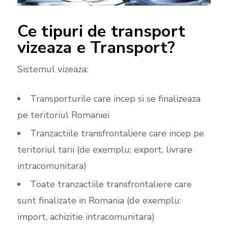
Ce tipuri de transport
vizeaza e Transport?
Sistemul vizeaza:
Transporturile care incep si se finalizeaza
pe teritoriul Romaniei
Tranzactiile transfrontaliere care incep pe
teritoriul tarii (de exemplu: export, livrare
intracomunitara)
Toate tranzactiile transfrontaliere care
sunt finalizate in Romania (de exemplu:
import, achizitie intracomunitara)