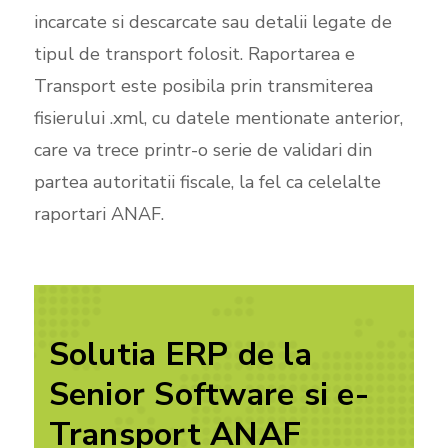
incarcate si descarcate sau detalii legate de
tipul de transport folosit. Raportarea e
Transport este posibila prin transmiterea
fisierului .xml, cu datele mentionate anterior,
care va trece printr-o serie de validari din
partea autoritatii fiscale, la fel ca celelalte
raportari ANAF.
Solutia ERP de la
Senior Software si e-
Transport ANAF