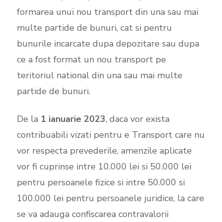
formarea unui nou transport din una sau mai
multe partide de bunuri, cat si pentru
bunurile incarcate dupa depozitare sau dupa
ce a fost format un nou transport pe
teritoriul national din una sau mai multe
partide de bunuri.
De la
1 ianuarie 2023
, daca vor exista
contribuabili vizati pentru e Transport care nu
vor respecta prevederile, amenzile aplicate
vor fi cuprinse intre 10.000 lei si 50.000 lei
pentru persoanele fizice si intre 50.000 si
100.000 lei pentru persoanele juridice, la care
se va adauga confiscarea contravalorii