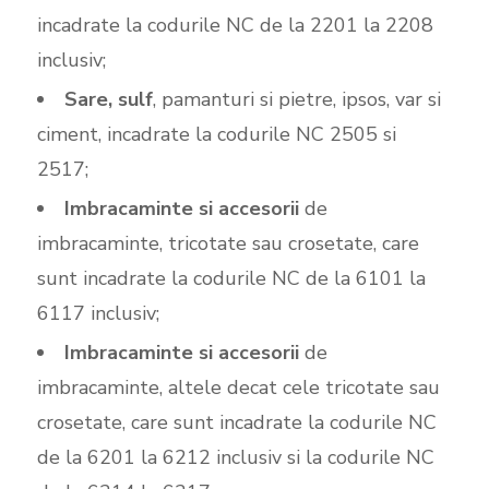
incadrate la codurile NC de la 2201 la 2208
inclusiv;
Sare, sulf
, pamanturi si pietre, ipsos, var si
ciment, incadrate la codurile NC 2505 si
2517;
Imbracaminte si accesorii
de
imbracaminte, tricotate sau crosetate, care
sunt incadrate la codurile NC de la 6101 la
6117 inclusiv;
Imbracaminte si accesorii
de
imbracaminte, altele decat cele tricotate sau
crosetate, care sunt incadrate la codurile NC
de la 6201 la 6212 inclusiv si la codurile NC