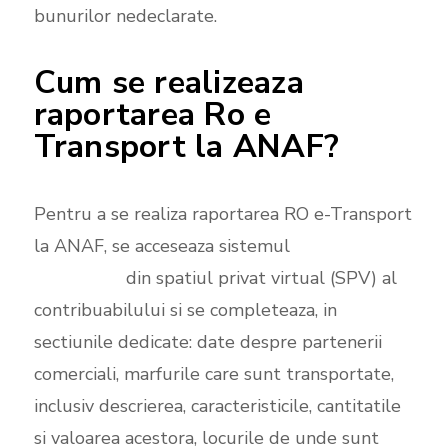
bunurilor nedeclarate.
Cum se realizeaza
raportarea Ro e
Transport la ANAF?
Pentru a se realiza raportarea RO e-Transport
la ANAF, se acceseaza sistemul
RO e-
Transport
din spatiul privat virtual (SPV) al
contribuabilului si se completeaza, in
sectiunile dedicate: date despre partenerii
comerciali, marfurile care sunt transportate,
inclusiv descrierea, caracteristicile, cantitatile
si valoarea acestora, locurile de unde sunt