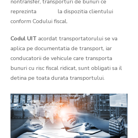
nontransfer, transporturi de bunuri ce
reprezinta
stocuri
la dispozitia clientului
conform Codului fiscal.
Codul UIT
acordat transportatorului se va
aplica pe documentatia de transport, iar
conducatorii de vehicule care transporta
bunuri cu risc fiscal ridicat, sunt obligati sa il
detina pe toata durata transportului.