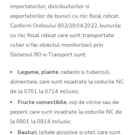
importatorilor, distribuitorilor si
exportatorilor de bunuri cu risc fiscal ridicat.
Conform Ordinului 802/29.04.2022, bunurile
cu risc fiscal ridicat care sunt transportate
rutier si fac obiectul monitorizarii prin
Sistemul RO e-Transport sunt:
Legume, plante
, radacini si tuberculi,
alimentare, care sunt incadrate la codurile NC
de la 0701 la 0714 inclusiv;
Fructe comestibile
, coji de citrice sau de
pepeni, care sunt incadrate la codurile NC de
la 0801 la 0814 inclusiv;
Bauturi
, lichide alcoolice si otet, care sunt