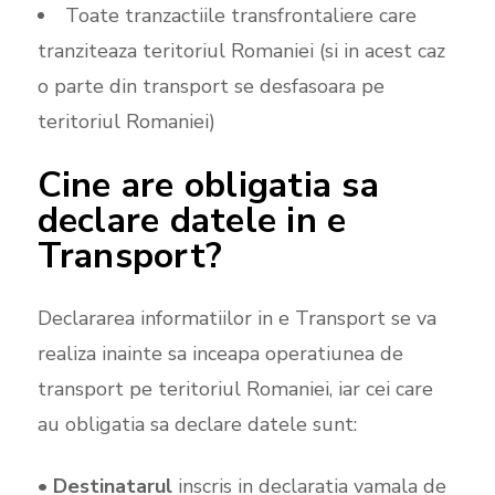
Toate tranzactiile transfrontaliere care
tranziteaza teritoriul Romaniei (si in acest caz
o parte din transport se desfasoara pe
teritoriul Romaniei)
Cine are obligatia sa
declare datele in e
Transport?
Declararea informatiilor in e Transport se va
realiza inainte sa inceapa operatiunea de
transport pe teritoriul Romaniei, iar cei care
au obligatia sa declare datele sunt:
•
Destinatarul
inscris in declaratia vamala de