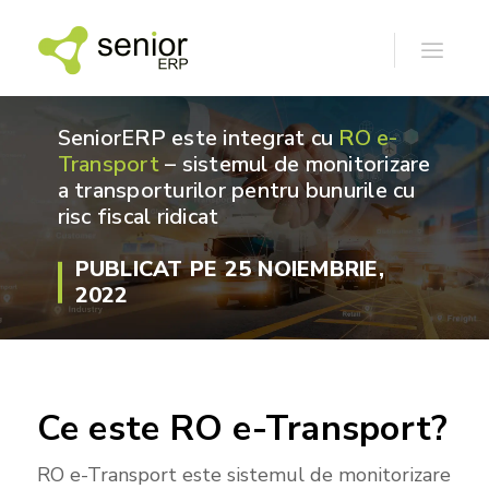
SeniorERP este integrat cu
RO e-
Transport
– sistemul de monitorizare
a transporturilor pentru bunurile cu
risc fiscal ridicat
PUBLICAT PE 25 NOIEMBRIE,
2022
Ce este RO e-Transport?
RO e-Transport este sistemul de monitorizare