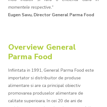
momentele respective.“
Eugen Savu, Director General Parma Food
Overview General
Parma Food
Infiintata in 1991, General Parma Food este
importator si distribuitor de produse
alimentare si are ca principal obiectiv
promovarea produselor alimentare de
calitate superioara. In cei 20 de ani de