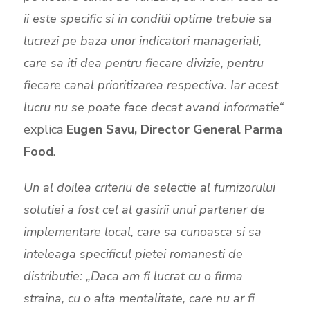
ii este specific si in conditii optime trebuie sa
lucrezi pe baza unor indicatori manageriali,
care sa iti dea pentru fiecare divizie, pentru
fiecare canal prioritizarea respectiva. Iar acest
lucru nu se poate face decat avand informatie“
explica
Eugen Savu, Director General Parma
Food
.
Un al doilea criteriu de selectie al furnizorului
solutiei a fost cel al gasirii unui partener de
implementare local, care sa cunoasca si sa
inteleaga specificul pietei romanesti de
distributie: „Daca am fi lucrat cu o firma
straina, cu o alta mentalitate, care nu ar fi