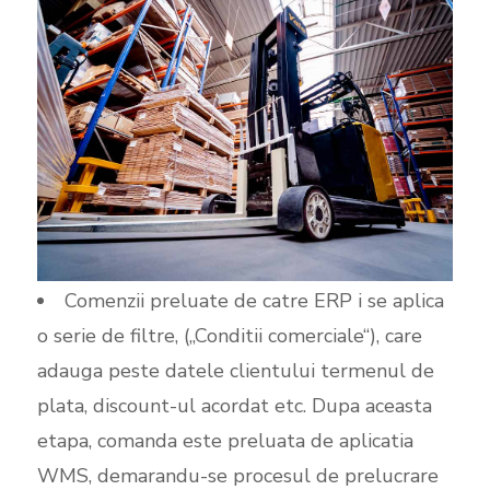
Comenzii preluate de catre ERP i se aplica
o serie de filtre, (,,Conditii comerciale“), care
adauga peste datele clientului termenul de
plata, discount-ul acordat etc. Dupa aceasta
etapa, comanda este preluata de aplicatia
WMS, demarandu-se procesul de prelucrare