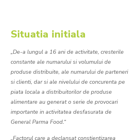
Situatia initiala
„De-a lungul a 16 ani de activitate, cresterile
constante ale numarului si volumului de
produse distribuite, ale numarului de parteneri
si clienti, dar si ale nivelului de concurenta pe
piata locala a distribuitorilor de produse
alimentare au generat o serie de provocari
importante in activitatea desfasurata de
General Parma Food.“
„Factorul care a declansat constientizarea