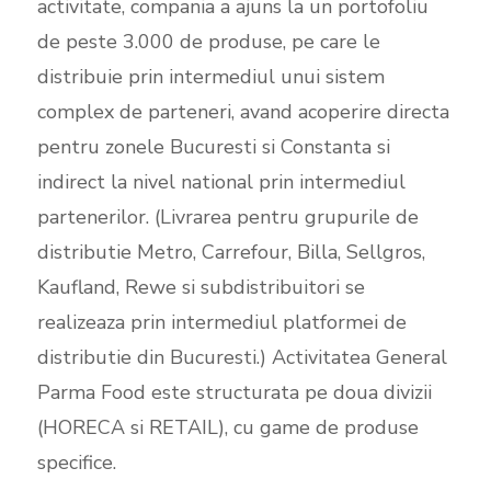
activitate, compania a ajuns la un portofoliu
de peste 3.000 de produse, pe care le
distribuie prin intermediul unui sistem
complex de parteneri, avand acoperire directa
pentru zonele Bucuresti si Constanta si
indirect la nivel national prin intermediul
partenerilor. (Livrarea pentru grupurile de
distributie Metro, Carrefour, Billa, Sellgros,
Kaufland, Rewe si subdistribuitori se
realizeaza prin intermediul platformei de
distributie din Bucuresti.) Activitatea General
Parma Food este structurata pe doua divizii
(HORECA si RETAIL), cu game de produse
specifice.