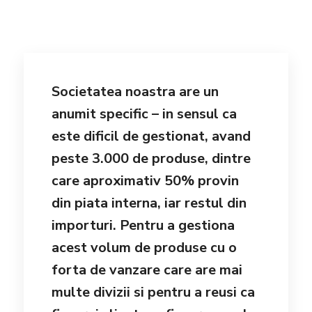
Societatea noastra are un
anumit specific – in sensul ca
este dificil de gestionat, avand
peste 3.000 de produse, dintre
care aproximativ 50% provin
din piata interna, iar restul din
importuri. Pentru a gestiona
acest volum de produse cu o
forta de vanzare care are mai
multe divizii si pentru a reusi ca