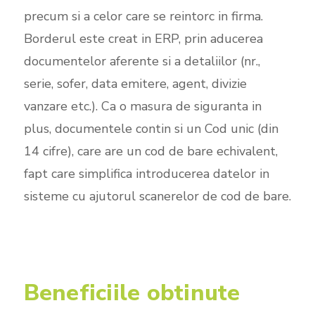
precum si a celor care se reintorc in firma.
Borderul este creat in ERP, prin aducerea
documentelor aferente si a detaliilor (nr.,
serie, sofer, data emitere, agent, divizie
vanzare etc.). Ca o masura de siguranta in
plus, documentele contin si un Cod unic (din
14 cifre), care are un cod de bare echivalent,
fapt care simplifica introducerea datelor in
sisteme cu ajutorul scanerelor de cod de bare.
Beneficiile obtinute