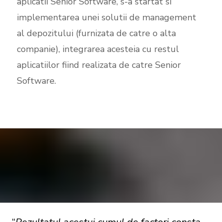
aplicatii Senior Software, s-a startat si
implementarea unei solutii de management
al depozitului (furnizata de catre o alta
companie), integrarea acesteia cu restul
aplicatiilor fiind realizata de catre Senior
Software.