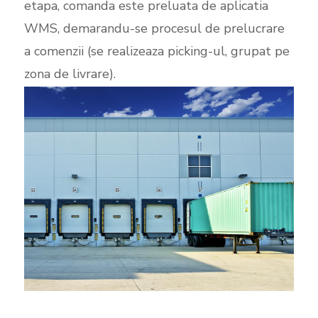
etapa, comanda este preluata de aplicatia
WMS, demarandu-se procesul de prelucrare
a comenzii (se realizeaza picking-ul, grupat pe
zona de livrare).