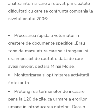
analiza interna, care a relevat principalele
dificultati cu care se confrunta compania la
nivelul anului 2006:
Procesarea rapida a volumului in
crestere de documente specifice: „Erau
tone de maculatura care se strangeau si
era imposibil de cautat o data de care
aveai nevoie“, declara Mihai Moise.
Monitorizarea si optimizarea activitatii
flotei auto
Prelungirea termenelor de incasare
pana la 120 de zile, ca urmare a erorilor
umane in introducerea datelor: „Daca o