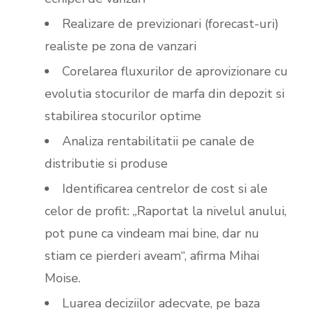
Realizare de previzionari (forecast-uri)
realiste pe zona de vanzari
Corelarea fluxurilor de aprovizionare cu
evolutia stocurilor de marfa din depozit si
stabilirea stocurilor optime
Analiza rentabilitatii pe canale de
distributie si produse
Identificarea centrelor de cost si ale
celor de profit: „Raportat la nivelul anului,
pot pune ca vindeam mai bine, dar nu
stiam ce pierderi aveam“, afirma Mihai
Moise.
Luarea deciziilor adecvate, pe baza