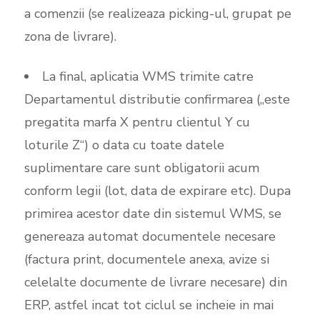
a comenzii (se realizeaza picking-ul, grupat pe
zona de livrare).
La final, aplicatia WMS trimite catre
Departamentul distributie confirmarea („este
pregatita marfa X pentru clientul Y cu
loturile Z“) o data cu toate datele
suplimentare care sunt obligatorii acum
conform legii (lot, data de expirare etc). Dupa
primirea acestor date din sistemul WMS, se
genereaza automat documentele necesare
(factura print, documentele anexa, avize si
celelalte documente de livrare necesare) din
ERP, astfel incat tot ciclul se incheie in mai