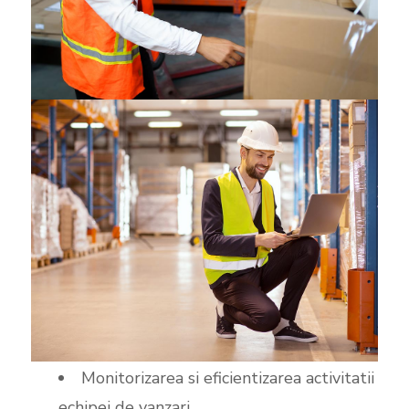
Monitorizarea si eficientizarea activitatii
echipei de vanzari