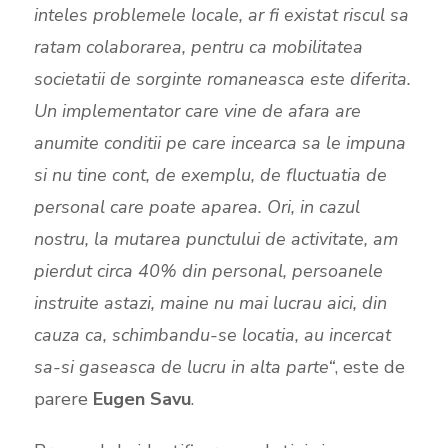
inteles problemele locale, ar fi existat riscul sa
ratam colaborarea, pentru ca mobilitatea
societatii de sorginte romaneasca este diferita.
Un implementator care vine de afara are
anumite conditii pe care incearca sa le impuna
si nu tine cont, de exemplu, de fluctuatia de
personal care poate aparea. Ori, in cazul
nostru, la mutarea punctului de activitate, am
pierdut circa 40% din personal, persoanele
instruite astazi, maine nu mai lucrau aici, din
cauza ca, schimbandu-se locatia, au incercat
sa-si gaseasca de lucru in alta parte“
, este de
parere
Eugen Savu
.