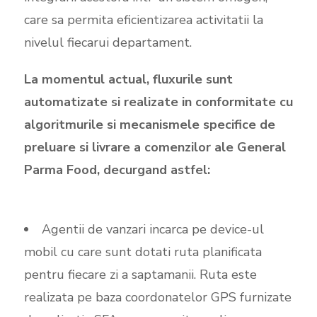
care sa permita eficientizarea activitatii la
nivelul fiecarui departament.
La momentul actual, fluxurile sunt
automatizate si realizate in conformitate cu
algoritmurile si mecanismele specifice de
preluare si livrare a comenzilor ale General
Parma Food, decurgand astfel:
Agentii de vanzari incarca pe device-ul
mobil cu care sunt dotati ruta planificata
pentru fiecare zi a saptamanii. Ruta este
realizata pe baza coordonatelor GPS furnizate