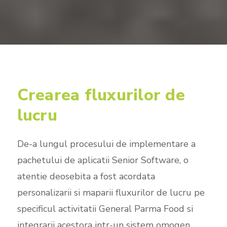
Crearea fluxurilor de
lucru
De-a lungul procesului de implementare a
pachetului de aplicatii Senior Software, o
atentie deosebita a fost acordata
personalizarii si maparii fluxurilor de lucru pe
specificul activitatii General Parma Food si
integrarii acestora intr-un sistem omogen,