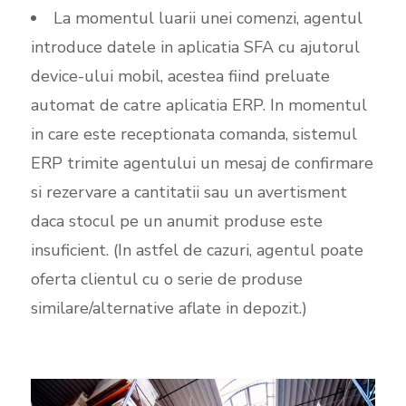
La momentul luarii unei comenzi, agentul
introduce datele in aplicatia SFA cu ajutorul
device-ului mobil, acestea fiind preluate
automat de catre aplicatia ERP. In momentul
in care este receptionata comanda, sistemul
ERP trimite agentului un mesaj de confirmare
si rezervare a cantitatii sau un avertisment
daca stocul pe un anumit produse este
insuficient. (In astfel de cazuri, agentul poate
oferta clientul cu o serie de produse
similare/alternative aflate in depozit.)