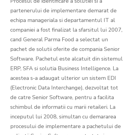
Procesul de identificare a solutiei si a
partenerului de implementare demarat de
echipa manageriala si departamentul IT al
companiei a fost finalizat la sfarsitul lui 2007,
cand General Parma Food a selectat un
pachet de solutii oferite de compania Senior
Software. Pachetul este alcatuit din sistemul
ERP, SFA si solutia Business Intelligence. La
acestea s-a adaugat ulterior un sistem EDI
(Electronic Data Interchange), dezvoltat tot
de catre Senior Software, pentru a facilita
schimbul de informatii cu marii retaileri. La
inceputul lui 2008, simultan cu demararea
procesului de implementare a pachetului de