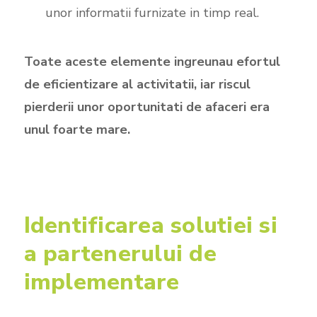
unor informatii furnizate in timp real.
Toate aceste elemente ingreunau efortul
de eficientizare al activitatii, iar riscul
pierderii unor oportunitati de afaceri era
unul foarte mare.
Identificarea solutiei si
a partenerului de
implementare