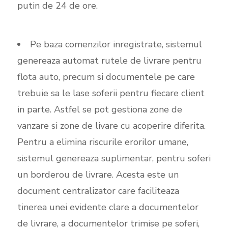
putin de 24 de ore.
Pe baza comenzilor inregistrate, sistemul
genereaza automat rutele de livrare pentru
flota auto, precum si documentele pe care
trebuie sa le lase soferii pentru fiecare client
in parte. Astfel se pot gestiona zone de
vanzare si zone de livare cu acoperire diferita.
Pentru a elimina riscurile erorilor umane,
sistemul genereaza suplimentar, pentru soferi
un borderou de livrare. Acesta este un
document centralizator care faciliteaza
tinerea unei evidente clare a documentelor
de livrare, a documentelor trimise pe soferi,