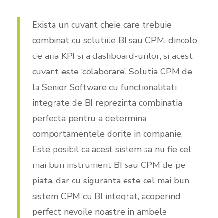
Exista un cuvant cheie care trebuie
combinat cu solutiile BI sau CPM, dincolo
de aria KPI si a dashboard-urilor, si acest
cuvant este ‘colaborare’. Solutia CPM de
la Senior Software cu functionalitati
integrate de BI reprezinta combinatia
perfecta pentru a determina
comportamentele dorite in companie.
Este posibil ca acest sistem sa nu fie cel
mai bun instrument BI sau CPM de pe
piata, dar cu siguranta este cel mai bun
sistem CPM cu BI integrat, acoperind
perfect nevoile noastre in ambele