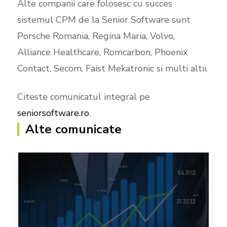
Alte companii care folosesc cu succes
sistemul CPM de la Senior Software sunt
Porsche Romania, Regina Maria, Volvo,
Alliance Healthcare, Romcarbon, Phoenix
Contact, Secom, Faist Mekatronic si multi altii.
Citeste comunicatul integral pe
seniorsoftware.ro
.
Alte comunicate