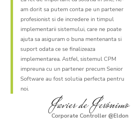
am dorit sa putem conta pe un partener
profesionist si de incredere in timpul
implementarii sistemului, care ne poate
ajuta sa asiguram o buna mentenanta si
suport odata ce se finalizeaza
implementarea. Astfel, sistemul CPM
impreuna cu un partener precum Senior
Software au fost solutia perfecta pentru
noi.
Javier de Jerónimo
Corporate Controller @Eldon