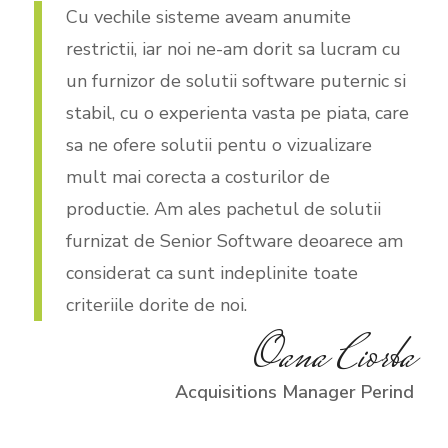
Cu vechile sisteme aveam anumite
restrictii, iar noi ne-am dorit sa lucram cu
un furnizor de solutii software puternic si
stabil, cu o experienta vasta pe piata, care
sa ne ofere solutii pentu o vizualizare
mult mai corecta a costurilor de
productie. Am ales pachetul de solutii
furnizat de Senior Software deoarece am
considerat ca sunt indeplinite toate
criteriile dorite de noi.
Oana Ciorba
Acquisitions Manager Perind