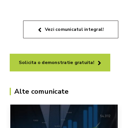
Vezi comunicatul integral!
Solicita o demonstratie gratuita!
Alte comunicate