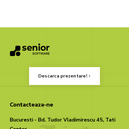
Descarca prezentare!
Contacteaza-ne
Bucuresti - Bd. Tudor Vladimirescu 45, Tati
Center