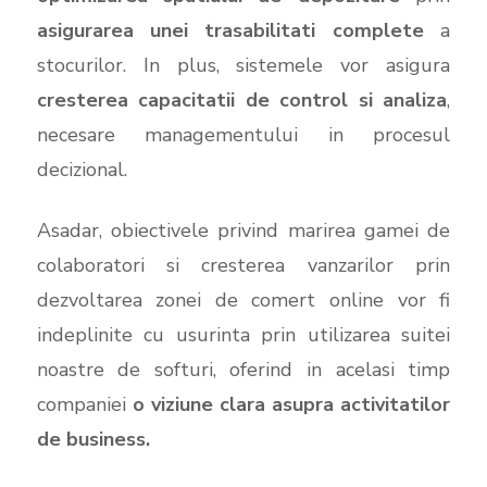
asigurarea unei trasabilitati complete
a
stocurilor. In plus, sistemele vor asigura
cresterea capacitatii de control si analiza
,
necesare managementului in procesul
decizional.
Asadar, obiectivele privind marirea gamei de
colaboratori si cresterea vanzarilor prin
dezvoltarea zonei de comert online vor fi
indeplinite cu usurinta prin utilizarea suitei
noastre de softuri, oferind in acelasi timp
companiei
o viziune clara asupra activitatilor
de business.