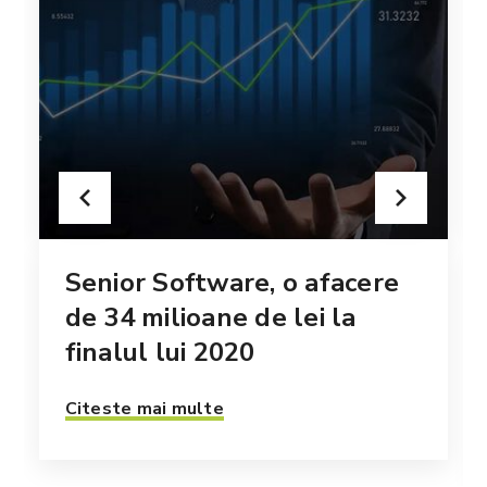
Senior Software, o afacere
de 34 milioane de lei la
finalul lui 2020
Citeste mai multe