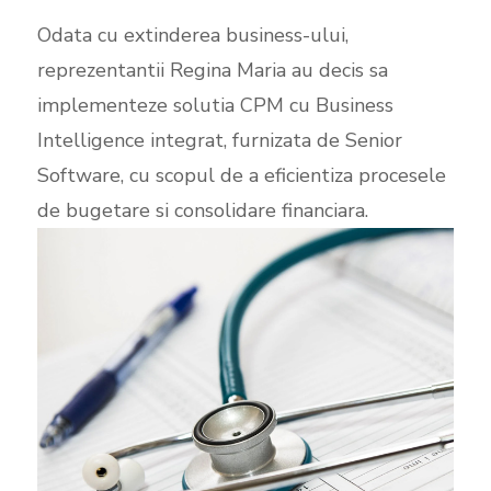
Odata cu extinderea business-ului,
reprezentantii Regina Maria au decis sa
implementeze solutia CPM cu Business
Intelligence integrat, furnizata de Senior
Software, cu scopul de a eficientiza procesele
de bugetare si consolidare financiara.