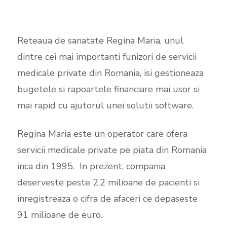
Reteaua de sanatate Regina Maria, unul
dintre cei mai importanti funizori de servicii
medicale private din Romania, isi gestioneaza
bugetele si rapoartele financiare mai usor si
mai rapid cu ajutorul unei solutii software.
Regina Maria este un operator care ofera
servicii medicale private pe piata din Romania
inca din 1995. In prezent, compania
deserveste peste 2,2 milioane de pacienti si
inregistreaza o cifra de afaceri ce depaseste
91 milioane de euro.