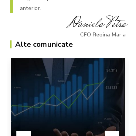
anterior.
Daniela Petra
CFO Regina Maria
Alte comunicate