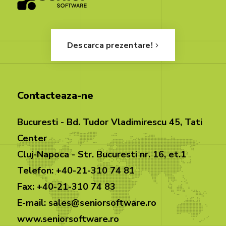
Descarca prezentare!
Contacteaza-ne
Bucuresti - Bd. Tudor Vladimirescu 45, Tati
Center
Cluj-Napoca - Str. Bucuresti nr. 16, et.1
Telefon: +40-21-310 74 81
Fax: +40-21-310 74 83
E-mail: sales@seniorsoftware.ro
www.seniorsoftware.ro