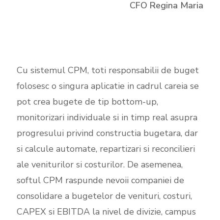
CFO Regina Maria
Cu sistemul CPM, toti responsabilii de buget
folosesc o singura aplicatie in cadrul careia se
pot crea bugete de tip bottom-up,
monitorizari individuale si in timp real asupra
progresului privind constructia bugetara, dar
si calcule automate, repartizari si reconcilieri
ale veniturilor si costurilor. De asemenea,
softul CPM raspunde nevoii companiei de
consolidare a bugetelor de venituri, costuri,
CAPEX si EBITDA la nivel de divizie, campus