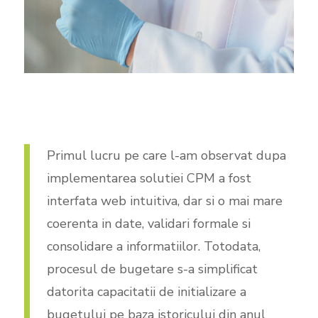
Primul lucru pe care l-am observat dupa
implementarea solutiei CPM a fost
interfata web intuitiva, dar si o mai mare
coerenta in date, validari formale si
consolidare a informatiilor. Totodata,
procesul de bugetare s-a simplificat
datorita capacitatii de initializare a
bugetului pe baza istoricului din anul