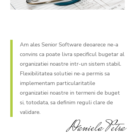
Am ales Senior Software deoarece ne-a
convins ca poate livra specificul bugetar al
organizatiei noastre intr-un sistem stabil.
Flexibilitatea solutiei ne-a permis sa
implementam particularitatile
organizatiei noastre in termeni de buget
si, totodata, sa definim reguli clare de
validare.
Daniela Petra