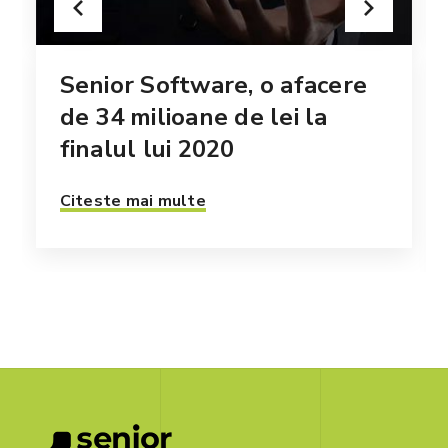
Senior Software, o afacere
de 34 milioane de lei la
finalul lui 2020
Citeste mai multe