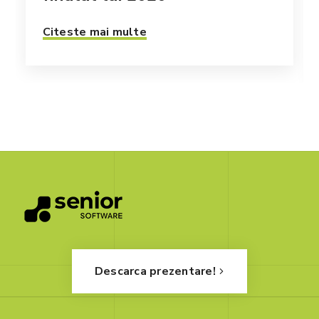
Citeste mai multe
Descarca prezentare!