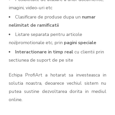
imagini, video-uri etc
Clasificare de produse dupa un
numar
nelimitat de ramificatii
Listare separata pentru articole
noi/promotionale etc, prin
pagini speciale
Interactionare in timp real
cu clientii prin
sectiunea de suport de pe site
Echipa ProfiArt a hotarat sa investeasca in
solutia noastra, deoarece vechiul sistem nu
putea sustine dezvoltarea dorita in mediul
online.