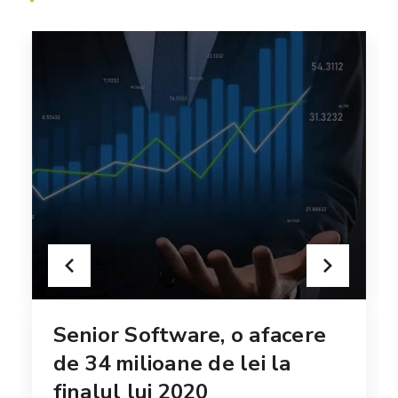
Senior Software, o afacere
de 34 milioane de lei la
finalul lui 2020