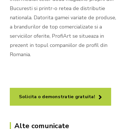
Bucuresti si printr-o retea de distributie
nationala. Datorita gamei variate de produse,
a brandurilor de top comercializate si a
serviciilor oferite, ProfiArt se situeaza in
prezent in topul companiilor de profil din
Romania.
Solicita o demonstratie gratuita!
Alte comunicate