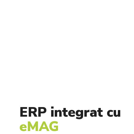
ERP integrat cu
eMAG