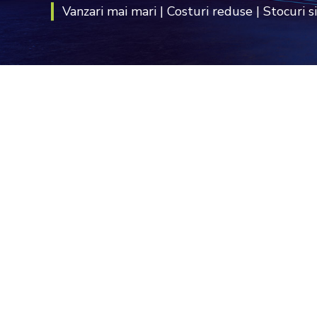
Vanzari mai mari | Costuri reduse | Stocuri s